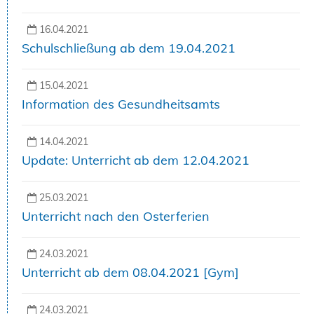
16.04.2021
Schulschließung ab dem 19.04.2021
15.04.2021
Information des Gesundheitsamts
14.04.2021
Update: Unterricht ab dem 12.04.2021
25.03.2021
Unterricht nach den Osterferien
24.03.2021
Unterricht ab dem 08.04.2021 [Gym]
24.03.2021