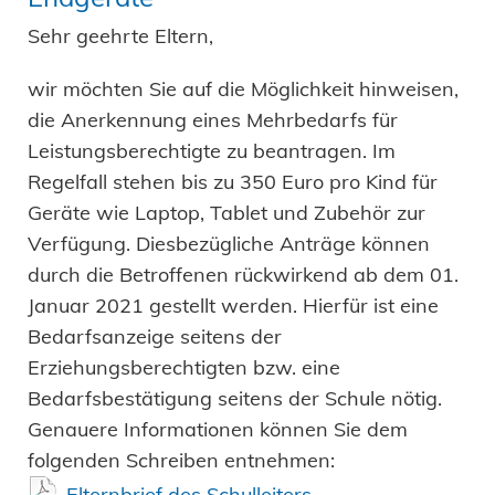
Sehr geehrte Eltern,
wir möchten Sie auf die Möglichkeit hinweisen,
die Anerkennung eines Mehrbedarfs für
Leistungsberechtigte zu beantragen. Im
Regelfall stehen bis zu 350 Euro pro Kind für
Geräte wie Laptop, Tablet und Zubehör zur
Verfügung. Diesbezügliche Anträge können
durch die Betroffenen rückwirkend ab dem 01.
Januar 2021 gestellt werden. Hierfür ist eine
Bedarfsanzeige seitens der
Erziehungsberechtigten bzw. eine
Bedarfsbestätigung seitens der Schule nötig.
Genauere Informationen können Sie dem
folgenden Schreiben entnehmen:
Elternbrief des Schulleiters
.