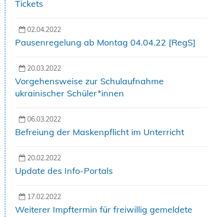
Tickets
02.04.2022
Pausenregelung ab Montag 04.04.22 [RegS]
20.03.2022
Vorgehensweise zur Schulaufnahme
ukrainischer Schüler*innen
06.03.2022
Befreiung der Maskenpflicht im Unterricht
20.02.2022
Update des Info-Portals
17.02.2022
Weiterer Impftermin für freiwillig gemeldete