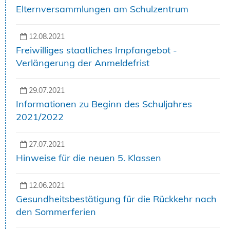
Elternversammlungen am Schulzentrum
12.08.2021
Freiwilliges staatliches Impfangebot -
Verlängerung der Anmeldefrist
29.07.2021
Informationen zu Beginn des Schuljahres
2021/2022
27.07.2021
Hinweise für die neuen 5. Klassen
12.06.2021
Gesundheitsbestätigung für die Rückkehr nach
den Sommerferien