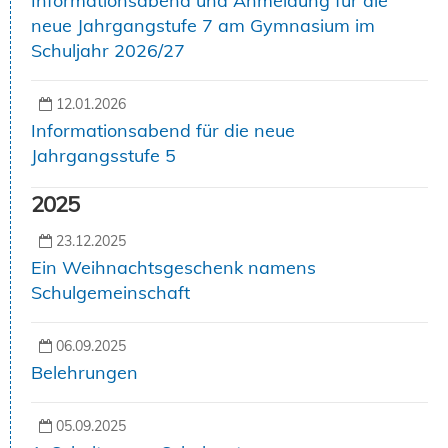
Informationsabend und Anmeldung für die
neue Jahrgangstufe 7 am Gymnasium im
Schuljahr 2026/27
12.01.2026
Informationsabend für die neue
Jahrgangsstufe 5
2025
23.12.2025
Ein Weihnachtsgeschenk namens
Schulgemeinschaft
06.09.2025
Belehrungen
05.09.2025