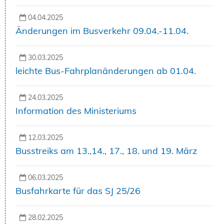
04.04.2025
Änderungen im Busverkehr 09.04.-11.04.
30.03.2025
leichte Bus-Fahrplanänderungen ab 01.04.
24.03.2025
Information des Ministeriums
12.03.2025
Busstreiks am 13.,14., 17., 18. und 19. März
06.03.2025
Busfahrkarte für das SJ 25/26
28.02.2025