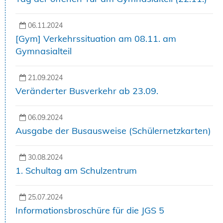
06.11.2024
[Gym] Verkehrssituation am 08.11. am
Gymnasialteil
21.09.2024
Veränderter Busverkehr ab 23.09.
06.09.2024
Ausgabe der Busausweise (Schülernetzkarten)
30.08.2024
1. Schultag am Schulzentrum
25.07.2024
Informationsbroschüre für die JGS 5