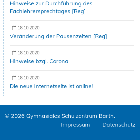
Hinweise zur Durchführung des
Fachlehrersprechtages [Reg]
18.10.2020
Veränderung der Pausenzeiten [Reg]
18.10.2020
Hinweise bzgl. Corona
18.10.2020
Die neue Internetseite ist online!
© 2026 Gymnasiales Schulzentrum Barth.
Impressum
Datenschutz