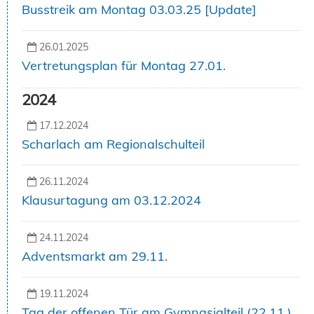
Busstreik am Montag 03.03.25 [Update]
26.01.2025
Vertretungsplan für Montag 27.01.
2024
17.12.2024
Scharlach am Regionalschulteil
26.11.2024
Klausurtagung am 03.12.2024
24.11.2024
Adventsmarkt am 29.11.
19.11.2024
Tag der offenen Tür am Gymnasialteil (22.11.)