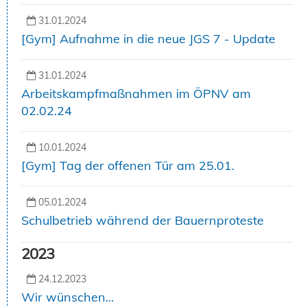
31.01.2024
[Gym] Aufnahme in die neue JGS 7 - Update
31.01.2024
Arbeitskampfmaßnahmen im ÖPNV am
02.02.24
10.01.2024
[Gym] Tag der offenen Tür am 25.01.
05.01.2024
Schulbetrieb während der Bauernproteste
2023
24.12.2023
Wir wünschen...