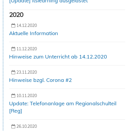
[Update] itslearning ausgelastet
2020
14.12.2020
Aktuelle Information
11.12.2020
Hinweise zum Unterricht ab 14.12.2020
23.11.2020
Hinweise bzgl. Corona #2
10.11.2020
Update: Telefonanlage am Regionalschulteil
[Reg]
26.10.2020