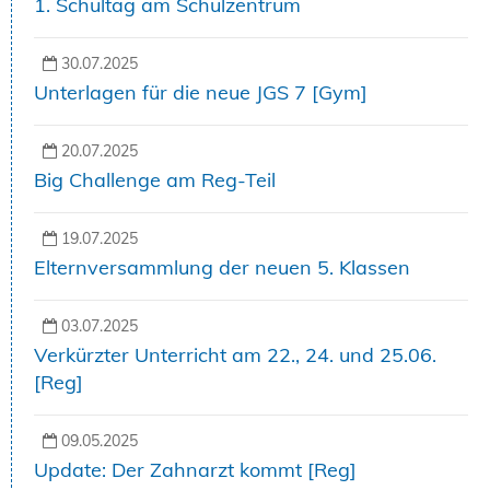
1. Schultag am Schulzentrum
30.07.2025
Unterlagen für die neue JGS 7 [Gym]
20.07.2025
Big Challenge am Reg-Teil
19.07.2025
Elternversammlung der neuen 5. Klassen
03.07.2025
Verkürzter Unterricht am 22., 24. und 25.06.
[Reg]
09.05.2025
Update: Der Zahnarzt kommt [Reg]