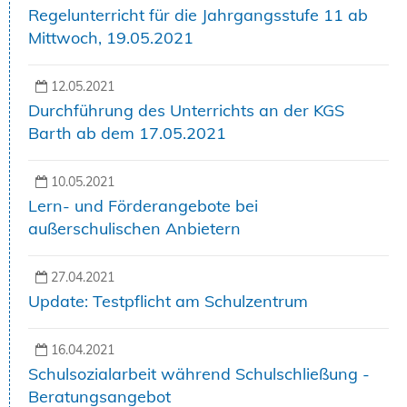
Regelunterricht für die Jahrgangsstufe 11 ab
Mittwoch, 19.05.2021
12.05.2021
Durchführung des Unterrichts an der KGS
Barth ab dem 17.05.2021
10.05.2021
Lern- und Förderangebote bei
außerschulischen Anbietern
27.04.2021
Update: Testpflicht am Schulzentrum
16.04.2021
Schulsozialarbeit während Schulschließung -
Beratungsangebot