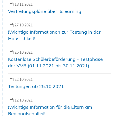
18.11.2021
Vertretungspläne über itslearning
27.10.2021
!Wichtige Informationen zur Testung in der
Häuslichkeit!
26.10.2021
Kostenlose Schülerbeförderung - Testphase
der VVR (01.11.2021 bis 30.11.2021)
22.10.2021
Testungen ab 25.10.2021
12.10.2021
!Wichtige Information für die Eltern am
Regionalschulteil!