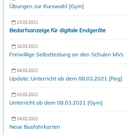
Übungen zur Kurswahl [Gym]
23.03.2021
Bedarfsanzeige für digitale Endgeräte
16.03.2021
Freiwillige Selbsttestung an den Schulen MVs
04.03.2021
Update: Unterricht ab dem 08.03.2021 [Reg]
03.03.2021
Unterricht ab dem 08.03.2021 [Gym]
24.02.2021
Neue Busfahrkarten