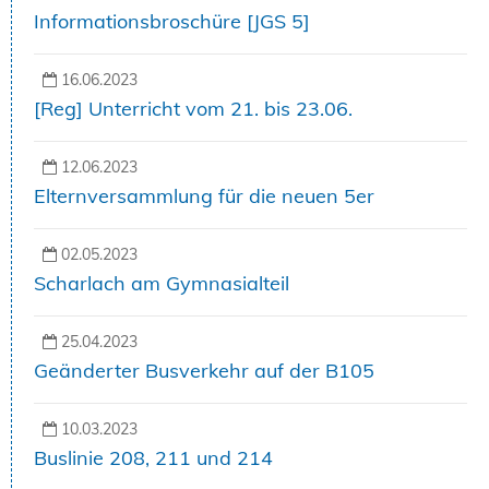
Informationsbroschüre [JGS 5]
16.06.2023
[Reg] Unterricht vom 21. bis 23.06.
12.06.2023
Elternversammlung für die neuen 5er
02.05.2023
Scharlach am Gymnasialteil
25.04.2023
Geänderter Busverkehr auf der B105
10.03.2023
Buslinie 208, 211 und 214