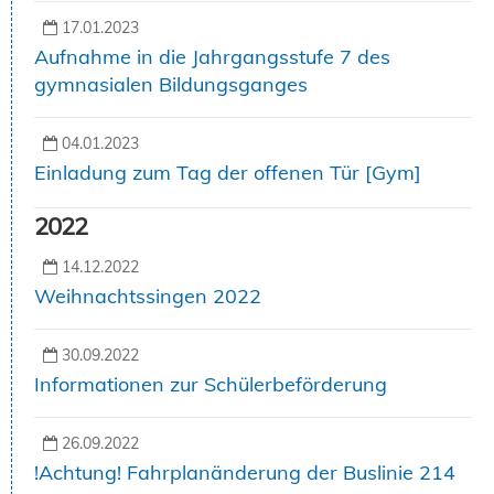
17.01.2023
Aufnahme in die Jahrgangsstufe 7 des
gymnasialen Bildungsganges
04.01.2023
Einladung zum Tag der offenen Tür [Gym]
2022
14.12.2022
Weihnachtssingen 2022
30.09.2022
Informationen zur Schülerbeförderung
26.09.2022
!Achtung! Fahrplanänderung der Buslinie 214