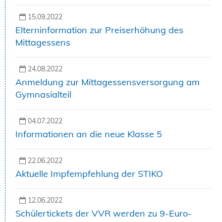
15.09.2022
Elterninformation zur Preiserhöhung des
Mittagessens
24.08.2022
Anmeldung zur Mittagessensversorgung am
Gymnasialteil
04.07.2022
Informationen an die neue Klasse 5
22.06.2022
Aktuelle Impfempfehlung der STIKO
12.06.2022
Schülertickets der VVR werden zu 9-Euro-