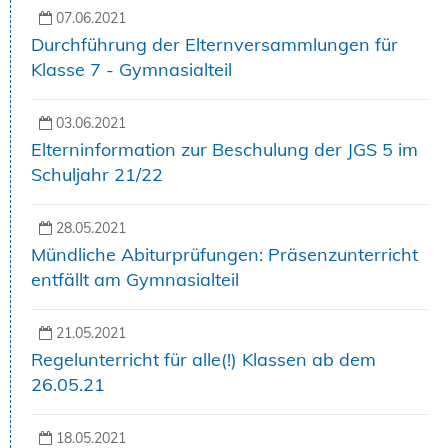
07.06.2021
Durchführung der Elternversammlungen für
Klasse 7 - Gymnasialteil
03.06.2021
Elterninformation zur Beschulung der JGS 5 im
Schuljahr 21/22
28.05.2021
Mündliche Abiturprüfungen: Präsenzunterricht
entfällt am Gymnasialteil
21.05.2021
Regelunterricht für alle(!) Klassen ab dem
26.05.21
18.05.2021