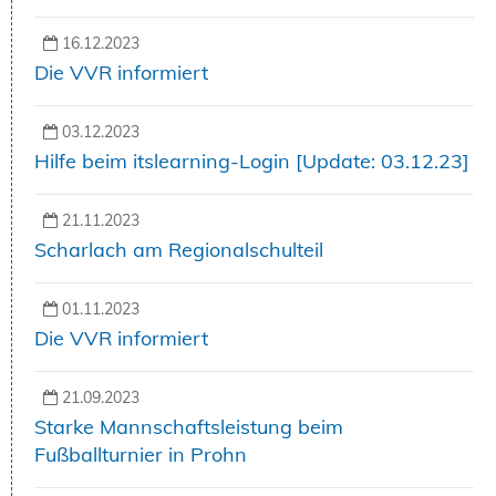
16.12.2023
Die VVR informiert
03.12.2023
Hilfe beim itslearning-Login [Update: 03.12.23]
21.11.2023
Scharlach am Regionalschulteil
01.11.2023
Die VVR informiert
21.09.2023
Starke Mannschaftsleistung beim
Fußballturnier in Prohn