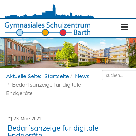
Aktuelle Seite:
Startseite
News
Bedarfsanzeige für digitale
Endgeräte
23. März 2021
Bedarfsanzeige für digitale
Endgeräte