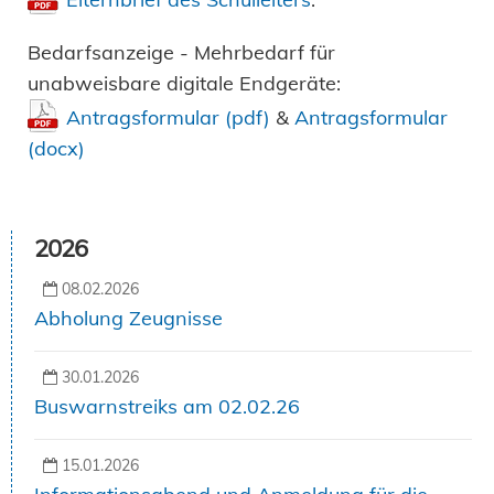
Bedarfsanzeige - Mehrbedarf für
unabweisbare digitale Endgeräte:
Antragsformular (pdf)
&
Antragsformular
(docx)
2026
08.02.2026
Abholung Zeugnisse
30.01.2026
Buswarnstreiks am 02.02.26
15.01.2026