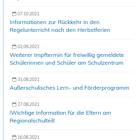
07.10.2021
Informationen zur Rückkehr in den
Regelunterricht nach den Herbstferien
02.09.2021
Weiterer Impftermin für freiwillig gemeldete
Schülerinnen und Schüler am Schulzentrum
31.08.2021
Außerschulisches Lern- und Förderprogramm
27.08.2021
!Wichtige Information für die Eltern am
Regionalschulteil!
16.08.2021