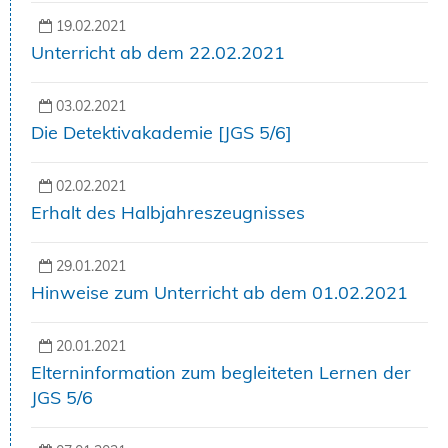
19.02.2021
Unterricht ab dem 22.02.2021
03.02.2021
Die Detektivakademie [JGS 5/6]
02.02.2021
Erhalt des Halbjahreszeugnisses
29.01.2021
Hinweise zum Unterricht ab dem 01.02.2021
20.01.2021
Elterninformation zum begleiteten Lernen der
JGS 5/6