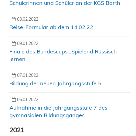
Schülerinnen und Schüler an der KGS Barth
03.02.2022
Reise-Formular ab dem 14.02.22
09.01.2022
Finale des Bundescups „Spielend Russisch
lernen“
07.01.2022
Bildung der neuen Jahrgangsstufe 5
06.01.2022
Aufnahme in die Jahrgangsstufe 7 des
gymnasialen Bildungsganges
2021