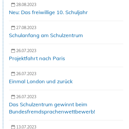
28.08.2023
Neu: Das freiwillige 10. Schuljahr
27.08.2023
Schulanfang am Schulzentrum
26.07.2023
Projektfahrt nach Paris
26.07.2023
Einmal London und zurück
26.07.2023
Das Schulzentrum gewinnt beim
Bundesfremdsprachenwettbewerb!
13.07.2023