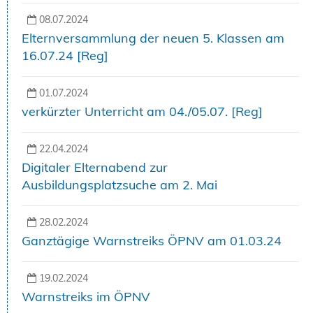
08.07.2024
Elternversammlung der neuen 5. Klassen am
16.07.24 [Reg]
01.07.2024
verkürzter Unterricht am 04./05.07. [Reg]
22.04.2024
Digitaler Elternabend zur
Ausbildungsplatzsuche am 2. Mai
28.02.2024
Ganztägige Warnstreiks ÖPNV am 01.03.24
19.02.2024
Warnstreiks im ÖPNV