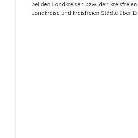
bei den Landkreisen bzw. den kreisfreien
Landkreise und kreisfreien Städte über 