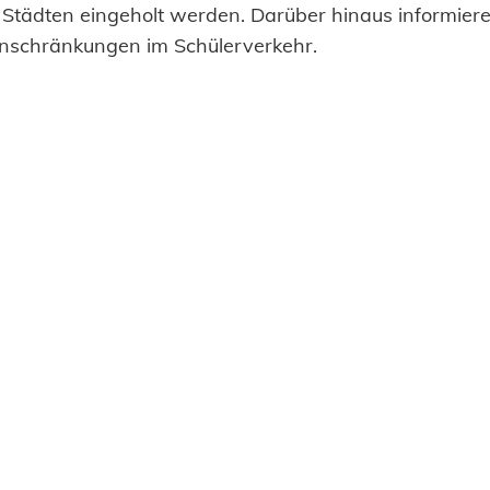
 Städten eingeholt werden. Darüber hinaus informiere
Einschränkungen im Schülerverkehr.