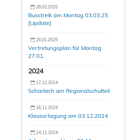
28.02.2025
Busstreik am Montag 03.03.25
[Update]
26.01.2025
Vertretungsplan für Montag
27.01.
2024
17.12.2024
Scharlach am Regionalschulteil
26.11.2024
Klausurtagung am 03.12.2024
24.11.2024