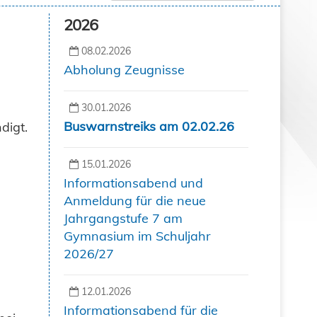
2026
08.02.2026
Abholung Zeugnisse
30.01.2026
Buswarnstreiks am 02.02.26
digt.
15.01.2026
Informationsabend und
Anmeldung für die neue
Jahrgangstufe 7 am
Gymnasium im Schuljahr
2026/27
12.01.2026
Informationsabend für die