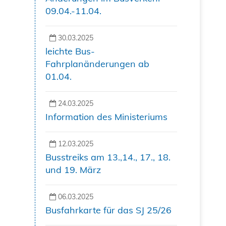
09.04.-11.04.
30.03.2025
leichte Bus-
Fahrplanänderungen ab
01.04.
24.03.2025
Information des Ministeriums
12.03.2025
Busstreiks am 13.,14., 17., 18.
und 19. März
06.03.2025
Busfahrkarte für das SJ 25/26