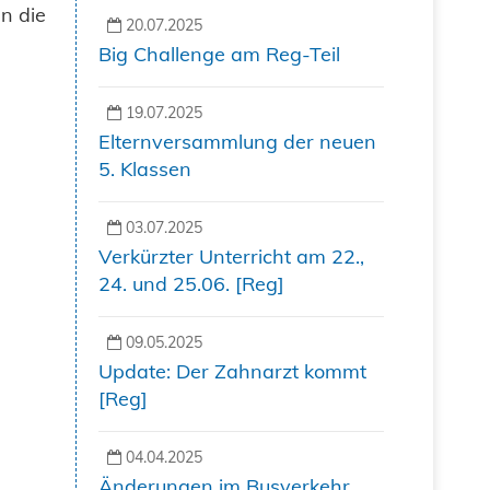
n die
20.07.2025
Big Challenge am Reg-Teil
19.07.2025
Elternversammlung der neuen
5. Klassen
03.07.2025
Verkürzter Unterricht am 22.,
24. und 25.06. [Reg]
09.05.2025
Update: Der Zahnarzt kommt
[Reg]
04.04.2025
Änderungen im Busverkehr