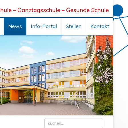
hule – Ganztagsschule – Gesunde Schule
News
Info-Portal
Stellen
Kontakt