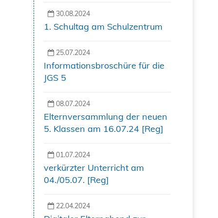
30.08.2024
1. Schultag am Schulzentrum
25.07.2024
Informationsbroschüre für die
JGS 5
08.07.2024
Elternversammlung der neuen
5. Klassen am 16.07.24 [Reg]
01.07.2024
verkürzter Unterricht am
04./05.07. [Reg]
22.04.2024