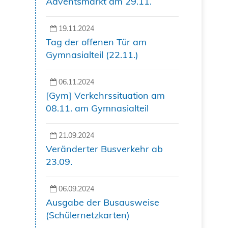
Adventsmarkt am 29.11.
19.11.2024
Tag der offenen Tür am
Gymnasialteil (22.11.)
06.11.2024
[Gym] Verkehrssituation am
08.11. am Gymnasialteil
21.09.2024
Veränderter Busverkehr ab
23.09.
06.09.2024
Ausgabe der Busausweise
(Schülernetzkarten)