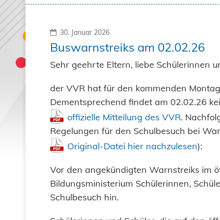
30. Januar 2026
Buswarnstreiks am 02.02.26
Sehr geehrte Eltern, liebe Schülerinnen u
der VVR hat für den kommenden Montag 
Dementsprechend findet am 02.02.26 kein
offizielle Mitteilung des VVR
. Nachfol
Regelungen für den Schulbesuch bei Wa
Original-Datei hier nachzulesen
):
Vor den angekündigten Warnstreiks im ö
Bildungsministerium Schülerinnen, Schüle
Schulbesuch hin.