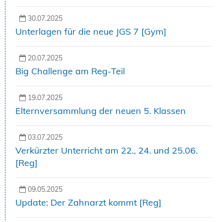
30.07.2025
Unterlagen für die neue JGS 7 [Gym]
20.07.2025
Big Challenge am Reg-Teil
19.07.2025
Elternversammlung der neuen 5. Klassen
03.07.2025
Verkürzter Unterricht am 22., 24. und 25.06.
[Reg]
09.05.2025
Update: Der Zahnarzt kommt [Reg]