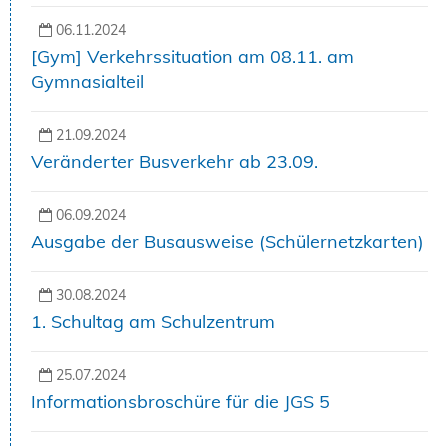
06.11.2024
[Gym] Verkehrssituation am 08.11. am
Gymnasialteil
21.09.2024
Veränderter Busverkehr ab 23.09.
06.09.2024
Ausgabe der Busausweise (Schülernetzkarten)
30.08.2024
1. Schultag am Schulzentrum
25.07.2024
Informationsbroschüre für die JGS 5