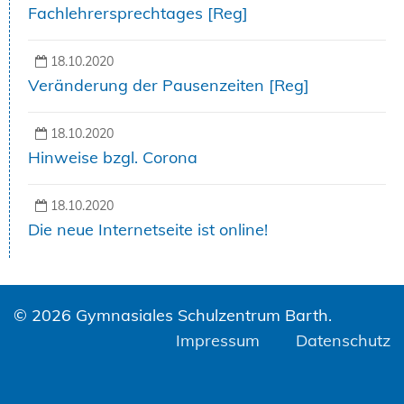
Fachlehrersprechtages [Reg]
18.10.2020
Veränderung der Pausenzeiten [Reg]
18.10.2020
Hinweise bzgl. Corona
18.10.2020
Die neue Internetseite ist online!
© 2026 Gymnasiales Schulzentrum Barth.
Impressum
Datenschutz