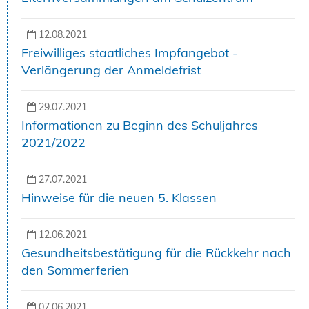
12.08.2021
Freiwilliges staatliches Impfangebot -
Verlängerung der Anmeldefrist
29.07.2021
Informationen zu Beginn des Schuljahres
2021/2022
27.07.2021
Hinweise für die neuen 5. Klassen
12.06.2021
Gesundheitsbestätigung für die Rückkehr nach
den Sommerferien
07.06.2021