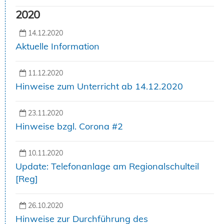
2020
14.12.2020
Aktuelle Information
11.12.2020
Hinweise zum Unterricht ab 14.12.2020
23.11.2020
Hinweise bzgl. Corona #2
10.11.2020
Update: Telefonanlage am Regionalschulteil
[Reg]
26.10.2020
Hinweise zur Durchführung des