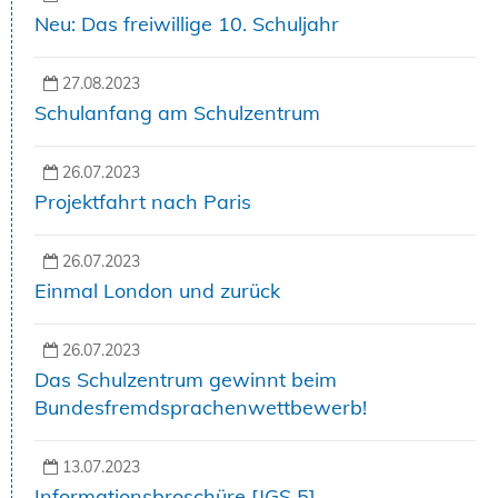
Neu: Das freiwillige 10. Schuljahr
27.08.2023
Schulanfang am Schulzentrum
26.07.2023
Projektfahrt nach Paris
26.07.2023
Einmal London und zurück
26.07.2023
Das Schulzentrum gewinnt beim
Bundesfremdsprachenwettbewerb!
13.07.2023
Informationsbroschüre [JGS 5]