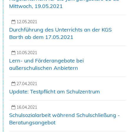
Mittwoch, 19.05.2021
12.05.2021
Durchführung des Unterrichts an der KGS
Barth ab dem 17.05.2021
10.05.2021
Lern- und Förderangebote bei
außerschulischen Anbietern
27.04.2021
Update: Testpflicht am Schulzentrum
16.04.2021
Schulsozialarbeit während Schulschließung -
Beratungsangebot