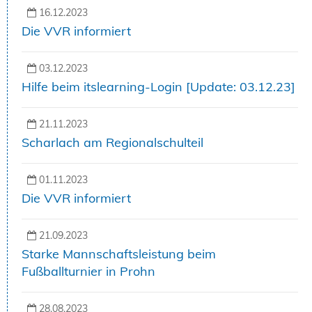
16.12.2023
Die VVR informiert
03.12.2023
Hilfe beim itslearning-Login [Update: 03.12.23]
21.11.2023
Scharlach am Regionalschulteil
01.11.2023
Die VVR informiert
21.09.2023
Starke Mannschaftsleistung beim
Fußballturnier in Prohn
28.08.2023