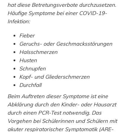
hat diese Betretungsverbote durchzusetzen.
Häufige Symptome bei einer COVID-19-
Infektion:
Fieber
Geruchs- oder Geschmacksstörungen
Halsschmerzen
Husten
Schnupfen
Kopf- und Gliederschmerzen
Durchfall
Beim Auftreten dieser Symptome ist eine
Abklärung durch den Kinder- oder Hausarzt
durch einen PCR-Test notwendig. Das
Vorgehen bei Schülerinnen und Schülern mit
akuter respiratorischer Symptomatik (ARE-