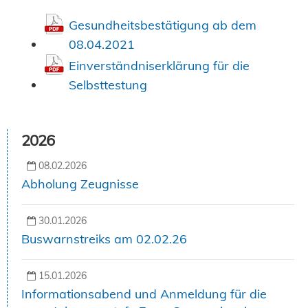
Gesundheitsbestätigung ab dem
08.04.2021
Einverständniserklärung für die
Selbsttestung
2026
08.02.2026
Abholung Zeugnisse
30.01.2026
Buswarnstreiks am 02.02.26
15.01.2026
Informationsabend und Anmeldung für die