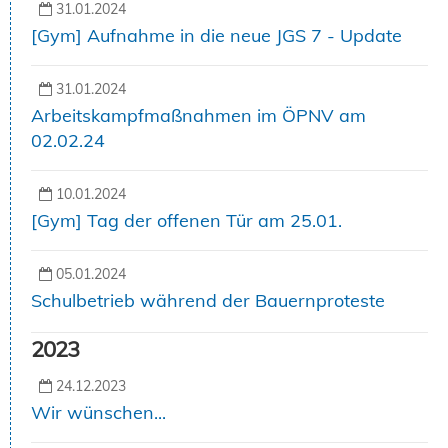
31.01.2024
[Gym] Aufnahme in die neue JGS 7 - Update
31.01.2024
Arbeitskampfmaßnahmen im ÖPNV am
02.02.24
10.01.2024
[Gym] Tag der offenen Tür am 25.01.
05.01.2024
Schulbetrieb während der Bauernproteste
2023
24.12.2023
Wir wünschen...