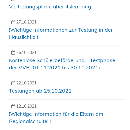
Vertretungspläne über itslearning
27.10.2021
!Wichtige Informationen zur Testung in der
Häuslichkeit!
26.10.2021
Kostenlose Schülerbeförderung - Testphase
der VVR (01.11.2021 bis 30.11.2021)
22.10.2021
Testungen ab 25.10.2021
12.10.2021
!Wichtige Information für die Eltern am
Regionalschulteil!