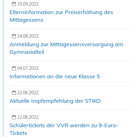
15.09.2022
Elterninformation zur Preiserhöhung des
Mittagessens
24.08.2022
Anmeldung zur Mittagessensversorgung am
Gymnasialteil
04.07.2022
Informationen an die neue Klasse 5
22.06.2022
Aktuelle Impfempfehlung der STIKO
12.06.2022
Schülertickets der VVR werden zu 9-Euro-
Tickets