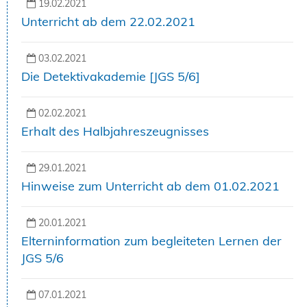
19.02.2021
Unterricht ab dem 22.02.2021
03.02.2021
Die Detektivakademie [JGS 5/6]
02.02.2021
Erhalt des Halbjahreszeugnisses
29.01.2021
Hinweise zum Unterricht ab dem 01.02.2021
20.01.2021
Elterninformation zum begleiteten Lernen der
JGS 5/6
07.01.2021