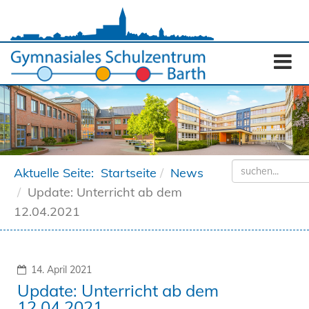
Aktuelle Seite:
Startseite
News
Update: Unterricht ab dem
12.04.2021
14. April 2021
Update: Unterricht ab dem
12.04.2021