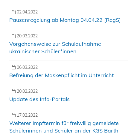
02.04.2022
Pausenregelung ab Montag 04.04.22 [RegS]
20.03.2022
Vorgehensweise zur Schulaufnahme
ukrainischer Schüler*innen
06.03.2022
Befreiung der Maskenpflicht im Unterricht
20.02.2022
Update des Info-Portals
17.02.2022
Weiterer Impftermin für freiwillig gemeldete
Schülerinnen und Schüler an der KGS Barth