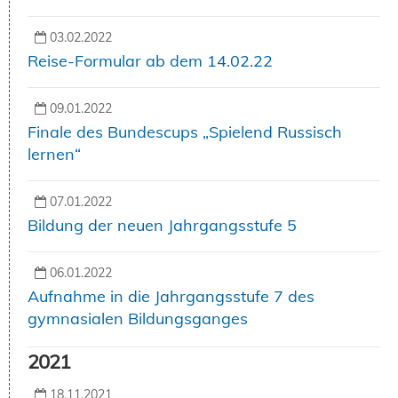
03.02.2022
Reise-Formular ab dem 14.02.22
09.01.2022
Finale des Bundescups „Spielend Russisch
lernen“
07.01.2022
Bildung der neuen Jahrgangsstufe 5
06.01.2022
Aufnahme in die Jahrgangsstufe 7 des
gymnasialen Bildungsganges
2021
18.11.2021