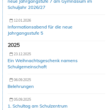
neue Jahrgangstufe 7 am Gymnasium im
Schuljahr 2026/27
12.01.2026
Informationsabend für die neue
Jahrgangsstufe 5
2025
23.12.2025
Ein Weihnachtsgeschenk namens
Schulgemeinschaft
06.09.2025
Belehrungen
05.09.2025
1. Schultag am Schulzentrum