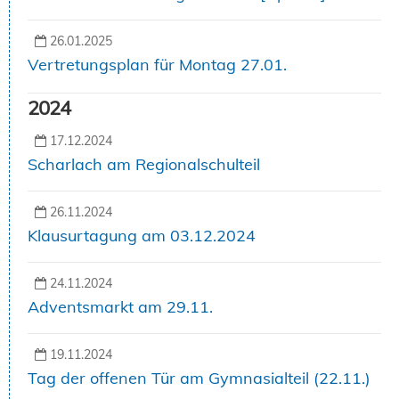
26.01.2025
Vertretungsplan für Montag 27.01.
2024
17.12.2024
Scharlach am Regionalschulteil
26.11.2024
Klausurtagung am 03.12.2024
24.11.2024
Adventsmarkt am 29.11.
19.11.2024
Tag der offenen Tür am Gymnasialteil (22.11.)