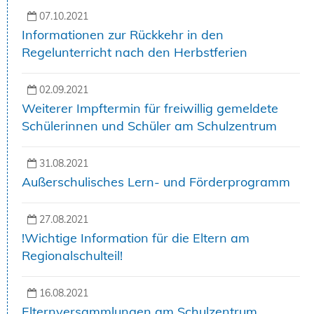
07.10.2021
Informationen zur Rückkehr in den
Regelunterricht nach den Herbstferien
02.09.2021
Weiterer Impftermin für freiwillig gemeldete
Schülerinnen und Schüler am Schulzentrum
31.08.2021
Außerschulisches Lern- und Förderprogramm
27.08.2021
!Wichtige Information für die Eltern am
Regionalschulteil!
16.08.2021
Elternversammlungen am Schulzentrum