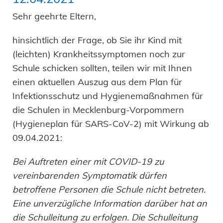
Sehr geehrte Eltern,
hinsichtlich der Frage, ob Sie ihr Kind mit
(leichten) Krankheitssymptomen noch zur
Schule schicken sollten, teilen wir mit Ihnen
einen aktuellen Auszug aus dem Plan für
Infektionsschutz und Hygienemaßnahmen für
die Schulen in Mecklenburg-Vorpommern
(Hygieneplan für SARS-CoV-2) mit Wirkung ab
09.04.2021:
Bei Auftreten einer mit COVID-19 zu
vereinbarenden Symptomatik dürfen
betroffene Personen die Schule nicht betreten.
Eine unverzügliche Information darüber hat an
die Schulleitung zu erfolgen. Die Schulleitung