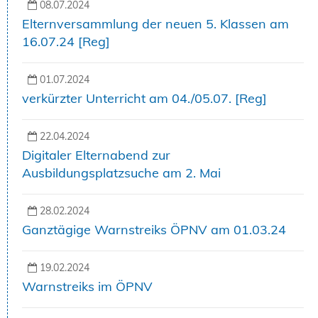
08.07.2024
Elternversammlung der neuen 5. Klassen am
16.07.24 [Reg]
01.07.2024
verkürzter Unterricht am 04./05.07. [Reg]
22.04.2024
Digitaler Elternabend zur
Ausbildungsplatzsuche am 2. Mai
28.02.2024
Ganztägige Warnstreiks ÖPNV am 01.03.24
19.02.2024
Warnstreiks im ÖPNV