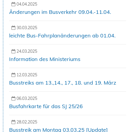
04.04.2025
Änderungen im Busverkehr 09.04.-11.04.
30.03.2025
leichte Bus-Fahrplanänderungen ab 01.04.
24.03.2025
Information des Ministeriums
12.03.2025
Busstreiks am 13.,14., 17., 18. und 19. März
06.03.2025
Busfahrkarte für das SJ 25/26
28.02.2025
Busstreik am Montag 03.03.25 [Update]