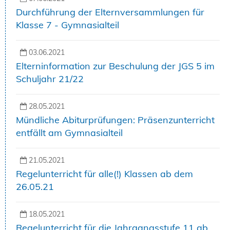
Durchführung der Elternversammlungen für
Klasse 7 - Gymnasialteil
03.06.2021
Elterninformation zur Beschulung der JGS 5 im
Schuljahr 21/22
28.05.2021
Mündliche Abiturprüfungen: Präsenzunterricht
entfällt am Gymnasialteil
21.05.2021
Regelunterricht für alle(!) Klassen ab dem
26.05.21
18.05.2021
Regelunterricht für die Jahrgangsstufe 11 ab