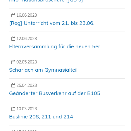
16.06.2023
[Reg] Unterricht vom 21. bis 23.06.
12.06.2023
Elternversammlung für die neuen 5er
02.05.2023
Scharlach am Gymnasialteil
25.04.2023
Geänderter Busverkehr auf der B105
10.03.2023
Buslinie 208, 211 und 214