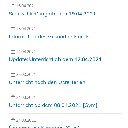
16.04.2021
Schulschließung ab dem 19.04.2021
15.04.2021
Information des Gesundheitsamts
14.04.2021
Update: Unterricht ab dem 12.04.2021
25.03.2021
Unterricht nach den Osterferien
24.03.2021
Unterricht ab dem 08.04.2021 [Gym]
24.03.2021
Übungen zur Kurswahl [Gym]