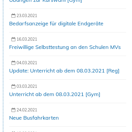
23.03.2021
Bedarfsanzeige für digitale Endgeräte
16.03.2021
Freiwillige Selbsttestung an den Schulen MVs
04.03.2021
Update: Unterricht ab dem 08.03.2021 [Reg]
03.03.2021
Unterricht ab dem 08.03.2021 [Gym]
24.02.2021
Neue Busfahrkarten