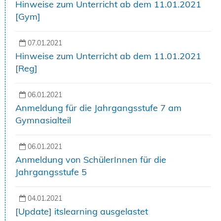
Hinweise zum Unterricht ab dem 11.01.2021
[Gym]
07.01.2021
Hinweise zum Unterricht ab dem 11.01.2021
[Reg]
06.01.2021
Anmeldung für die Jahrgangsstufe 7 am
Gymnasialteil
06.01.2021
Anmeldung von SchülerInnen für die
Jahrgangsstufe 5
04.01.2021
[Update] itslearning ausgelastet