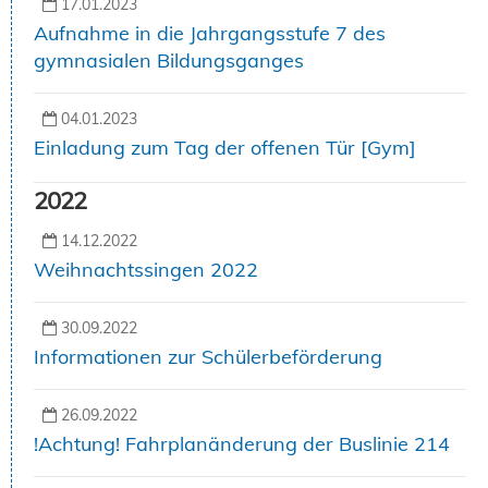
17.01.2023
Aufnahme in die Jahrgangsstufe 7 des
gymnasialen Bildungsganges
04.01.2023
Einladung zum Tag der offenen Tür [Gym]
2022
14.12.2022
Weihnachtssingen 2022
30.09.2022
Informationen zur Schülerbeförderung
26.09.2022
!Achtung! Fahrplanänderung der Buslinie 214