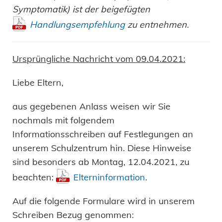
Symptomatik) ist der beigefügten
Handlungsempfehlung
zu entnehmen.
Ursprüngliche Nachricht vom 09.04.2021:
Liebe Eltern,
aus gegebenen Anlass weisen wir Sie
nochmals mit folgendem
Informationsschreiben auf Festlegungen an
unserem Schulzentrum hin. Diese Hinweise
sind besonders ab Montag, 12.04.2021, zu
beachten:
Elterninformation
.
Auf die folgende Formulare wird in unserem
Schreiben Bezug genommen: