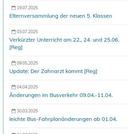
19.07.2025
Elternversammlung der neuen 5. Klassen
03.07.2025
Verkürzter Unterricht am 22., 24. und 25.06.
[Reg]
09.05.2025
Update: Der Zahnarzt kommt [Reg]
04.04.2025
Änderungen im Busverkehr 09.04.-11.04.
30.03.2025
leichte Bus-Fahrplanänderungen ab 01.04.