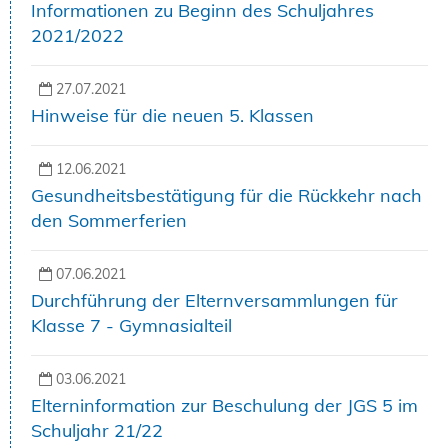
Informationen zu Beginn des Schuljahres
2021/2022
27.07.2021
Hinweise für die neuen 5. Klassen
12.06.2021
Gesundheitsbestätigung für die Rückkehr nach
den Sommerferien
07.06.2021
Durchführung der Elternversammlungen für
Klasse 7 - Gymnasialteil
03.06.2021
Elterninformation zur Beschulung der JGS 5 im
Schuljahr 21/22