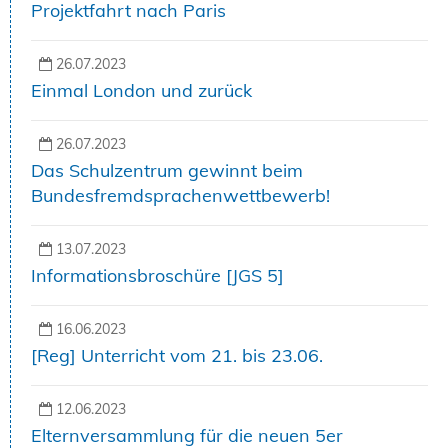
Projektfahrt nach Paris
26.07.2023
Einmal London und zurück
26.07.2023
Das Schulzentrum gewinnt beim
Bundesfremdsprachenwettbewerb!
13.07.2023
Informationsbroschüre [JGS 5]
16.06.2023
[Reg] Unterricht vom 21. bis 23.06.
12.06.2023
Elternversammlung für die neuen 5er