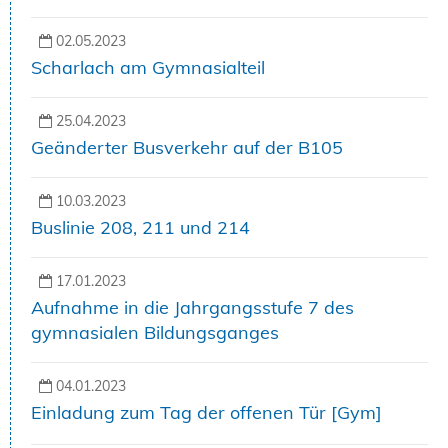
02.05.2023
Scharlach am Gymnasialteil
25.04.2023
Geänderter Busverkehr auf der B105
10.03.2023
Buslinie 208, 211 und 214
17.01.2023
Aufnahme in die Jahrgangsstufe 7 des
gymnasialen Bildungsganges
04.01.2023
Einladung zum Tag der offenen Tür [Gym]