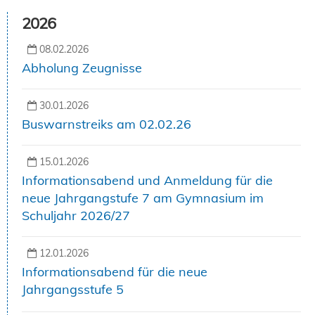
2026
08.02.2026
Abholung Zeugnisse
30.01.2026
Buswarnstreiks am 02.02.26
15.01.2026
Informationsabend und Anmeldung für die
neue Jahrgangstufe 7 am Gymnasium im
Schuljahr 2026/27
12.01.2026
Informationsabend für die neue
Jahrgangsstufe 5