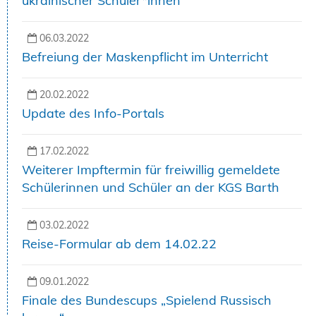
ukrainischer Schüler*innen
06.03.2022
Befreiung der Maskenpflicht im Unterricht
20.02.2022
Update des Info-Portals
17.02.2022
Weiterer Impftermin für freiwillig gemeldete
Schülerinnen und Schüler an der KGS Barth
03.02.2022
Reise-Formular ab dem 14.02.22
09.01.2022
Finale des Bundescups „Spielend Russisch