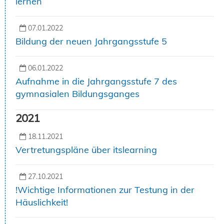
lernen“
07.01.2022
Bildung der neuen Jahrgangsstufe 5
06.01.2022
Aufnahme in die Jahrgangsstufe 7 des
gymnasialen Bildungsganges
2021
18.11.2021
Vertretungspläne über itslearning
27.10.2021
!Wichtige Informationen zur Testung in der
Häuslichkeit!