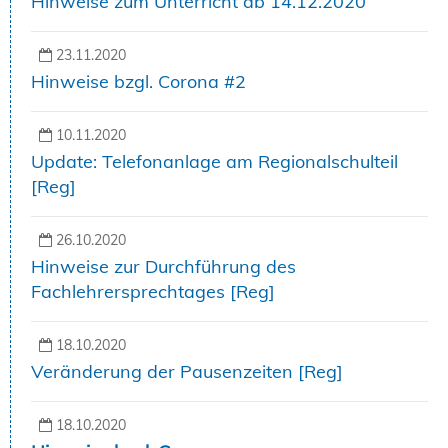
Hinweise zum Unterricht ab 14.12.2020
23.11.2020
Hinweise bzgl. Corona #2
10.11.2020
Update: Telefonanlage am Regionalschulteil
[Reg]
26.10.2020
Hinweise zur Durchführung des
Fachlehrersprechtages [Reg]
18.10.2020
Veränderung der Pausenzeiten [Reg]
18.10.2020