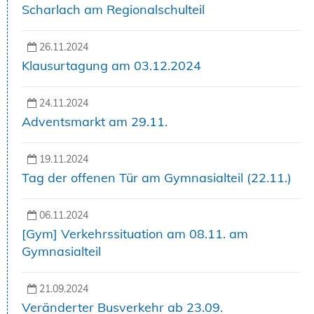
Scharlach am Regionalschulteil
26.11.2024
Klausurtagung am 03.12.2024
24.11.2024
Adventsmarkt am 29.11.
19.11.2024
Tag der offenen Tür am Gymnasialteil (22.11.)
06.11.2024
[Gym] Verkehrssituation am 08.11. am
Gymnasialteil
21.09.2024
Veränderter Busverkehr ab 23.09.