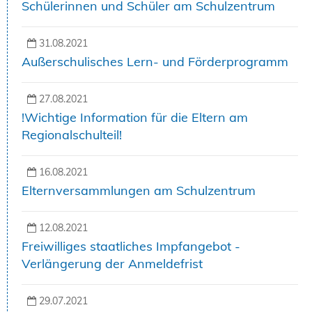
Schülerinnen und Schüler am Schulzentrum
31.08.2021
Außerschulisches Lern- und Förderprogramm
27.08.2021
!Wichtige Information für die Eltern am
Regionalschulteil!
16.08.2021
Elternversammlungen am Schulzentrum
12.08.2021
Freiwilliges staatliches Impfangebot -
Verlängerung der Anmeldefrist
29.07.2021