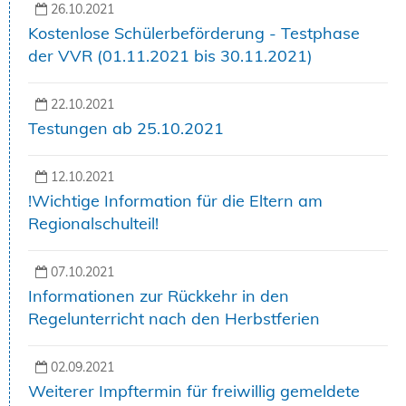
26.10.2021
Kostenlose Schülerbeförderung - Testphase
der VVR (01.11.2021 bis 30.11.2021)
22.10.2021
Testungen ab 25.10.2021
12.10.2021
!Wichtige Information für die Eltern am
Regionalschulteil!
07.10.2021
Informationen zur Rückkehr in den
Regelunterricht nach den Herbstferien
02.09.2021
Weiterer Impftermin für freiwillig gemeldete