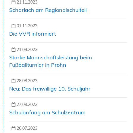
21.11.2023
Scharlach am Regionalschulteil
01.11.2023
Die VVR informiert
21.09.2023
Starke Mannschaftsleistung beim
Fußballturnier in Prohn
28.08.2023
Neu: Das freiwillige 10. Schuljahr
27.08.2023
Schulanfang am Schulzentrum
26.07.2023