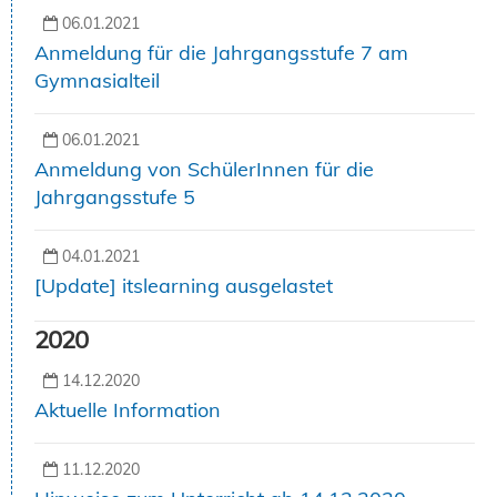
06.01.2021
Anmeldung für die Jahrgangsstufe 7 am
Gymnasialteil
06.01.2021
Anmeldung von SchülerInnen für die
Jahrgangsstufe 5
04.01.2021
[Update] itslearning ausgelastet
2020
14.12.2020
Aktuelle Information
11.12.2020