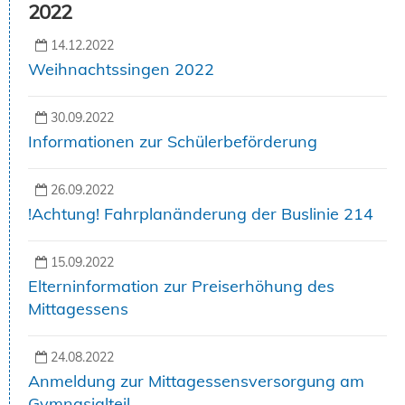
2022
14.12.2022
Weihnachtssingen 2022
30.09.2022
Informationen zur Schülerbeförderung
26.09.2022
!Achtung! Fahrplanänderung der Buslinie 214
15.09.2022
Elterninformation zur Preiserhöhung des
Mittagessens
24.08.2022
Anmeldung zur Mittagessensversorgung am
Gymnasialteil