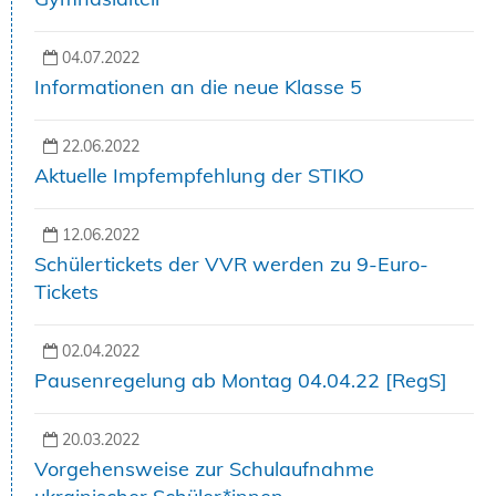
04.07.2022
Informationen an die neue Klasse 5
22.06.2022
Aktuelle Impfempfehlung der STIKO
12.06.2022
Schülertickets der VVR werden zu 9-Euro-
Tickets
02.04.2022
Pausenregelung ab Montag 04.04.22 [RegS]
20.03.2022
Vorgehensweise zur Schulaufnahme