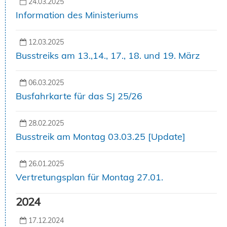
24.03.2025
Information des Ministeriums
12.03.2025
Busstreiks am 13.,14., 17., 18. und 19. März
06.03.2025
Busfahrkarte für das SJ 25/26
28.02.2025
Busstreik am Montag 03.03.25 [Update]
26.01.2025
Vertretungsplan für Montag 27.01.
2024
17.12.2024