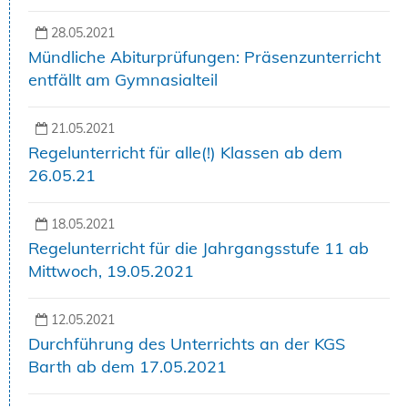
28.05.2021
Mündliche Abiturprüfungen: Präsenzunterricht
entfällt am Gymnasialteil
21.05.2021
Regelunterricht für alle(!) Klassen ab dem
26.05.21
18.05.2021
Regelunterricht für die Jahrgangsstufe 11 ab
Mittwoch, 19.05.2021
12.05.2021
Durchführung des Unterrichts an der KGS
Barth ab dem 17.05.2021