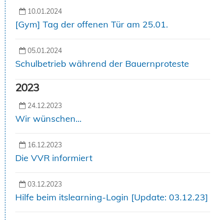
10.01.2024
[Gym] Tag der offenen Tür am 25.01.
05.01.2024
Schulbetrieb während der Bauernproteste
2023
24.12.2023
Wir wünschen...
16.12.2023
Die VVR informiert
03.12.2023
Hilfe beim itslearning-Login [Update: 03.12.23]