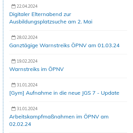
22.04.2024
Digitaler Elternabend zur
Ausbildungsplatzsuche am 2. Mai
28.02.2024
Ganztägige Warnstreiks ÖPNV am 01.03.24
19.02.2024
Warnstreiks im ÖPNV
31.01.2024
[Gym] Aufnahme in die neue JGS 7 - Update
31.01.2024
Arbeitskampfmaßnahmen im ÖPNV am
02.02.24