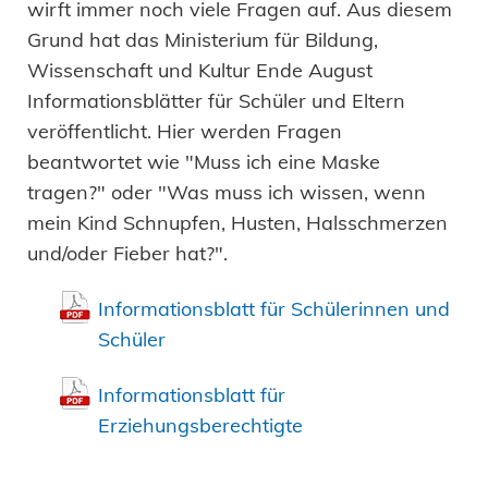
wirft immer noch viele Fragen auf. Aus diesem
Grund hat das Ministerium für Bildung,
Wissenschaft und Kultur Ende August
Informationsblätter für Schüler und Eltern
veröffentlicht. Hier werden Fragen
beantwortet wie "Muss ich eine Maske
tragen?" oder "Was muss ich wissen, wenn
mein Kind Schnupfen, Husten, Halsschmerzen
und/oder Fieber hat?".
Informationsblatt für Schülerinnen und
Schüler
Informationsblatt für
Erziehungsberechtigte