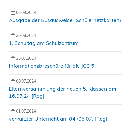
06.09.2024
Ausgabe der Busausweise (Schülernetzkarten)
30.08.2024
1. Schultag am Schulzentrum
25.07.2024
Informationsbroschüre für die JGS 5
08.07.2024
Elternversammlung der neuen 5. Klassen am
16.07.24 [Reg]
01.07.2024
verkürzter Unterricht am 04./05.07. [Reg]