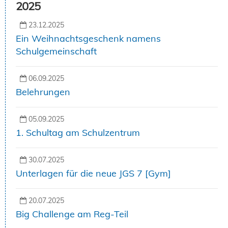
2025
23.12.2025
Ein Weihnachtsgeschenk namens
Schulgemeinschaft
06.09.2025
Belehrungen
05.09.2025
1. Schultag am Schulzentrum
30.07.2025
Unterlagen für die neue JGS 7 [Gym]
20.07.2025
Big Challenge am Reg-Teil