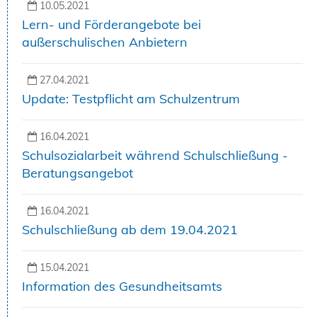
10.05.2021
Lern- und Förderangebote bei
außerschulischen Anbietern
27.04.2021
Update: Testpflicht am Schulzentrum
16.04.2021
Schulsozialarbeit während Schulschließung -
Beratungsangebot
16.04.2021
Schulschließung ab dem 19.04.2021
15.04.2021
Information des Gesundheitsamts