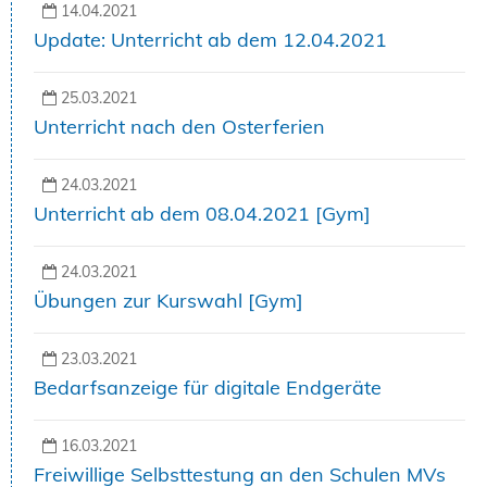
14.04.2021
Update: Unterricht ab dem 12.04.2021
25.03.2021
Unterricht nach den Osterferien
24.03.2021
Unterricht ab dem 08.04.2021 [Gym]
24.03.2021
Übungen zur Kurswahl [Gym]
23.03.2021
Bedarfsanzeige für digitale Endgeräte
16.03.2021
Freiwillige Selbsttestung an den Schulen MVs