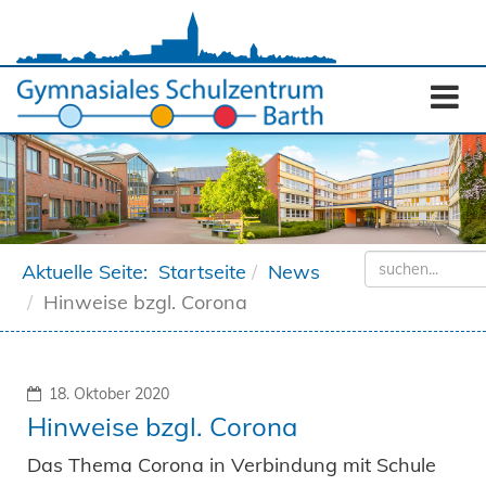
Aktuelle Seite:
Startseite
News
Hinweise bzgl. Corona
18. Oktober 2020
Hinweise bzgl. Corona
Das Thema Corona in Verbindung mit Schule