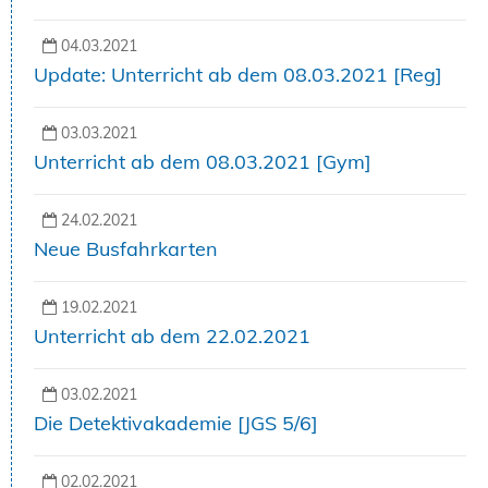
04.03.2021
Update: Unterricht ab dem 08.03.2021 [Reg]
03.03.2021
Unterricht ab dem 08.03.2021 [Gym]
24.02.2021
Neue Busfahrkarten
19.02.2021
Unterricht ab dem 22.02.2021
03.02.2021
Die Detektivakademie [JGS 5/6]
02.02.2021