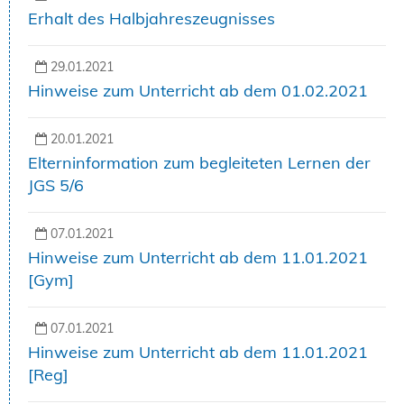
Erhalt des Halbjahreszeugnisses
29.01.2021
Hinweise zum Unterricht ab dem 01.02.2021
20.01.2021
Elterninformation zum begleiteten Lernen der
JGS 5/6
07.01.2021
Hinweise zum Unterricht ab dem 11.01.2021
[Gym]
07.01.2021
Hinweise zum Unterricht ab dem 11.01.2021
[Reg]