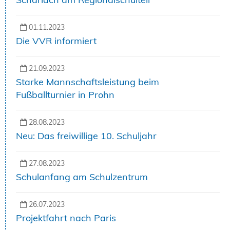
01.11.2023
Die VVR informiert
21.09.2023
Starke Mannschaftsleistung beim
Fußballturnier in Prohn
28.08.2023
Neu: Das freiwillige 10. Schuljahr
27.08.2023
Schulanfang am Schulzentrum
26.07.2023
Projektfahrt nach Paris