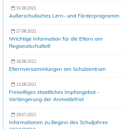
31.08.2021
Außerschulisches Lern- und Förderprogramm
27.08.2021
!Wichtige Information für die Eltern am
Regionalschulteil!
16.08.2021
Elternversammlungen am Schulzentrum
12.08.2021
Freiwilliges staatliches Impfangebot -
Verlängerung der Anmeldefrist
29.07.2021
Informationen zu Beginn des Schuljahres