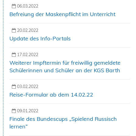
06.03.2022
Befreiung der Maskenpflicht im Unterricht
20.02.2022
Update des Info-Portals
17.02.2022
Weiterer Impftermin für freiwillig gemeldete
Schülerinnen und Schüler an der KGS Barth
03.02.2022
Reise-Formular ab dem 14.02.22
09.01.2022
Finale des Bundescups „Spielend Russisch
lernen“