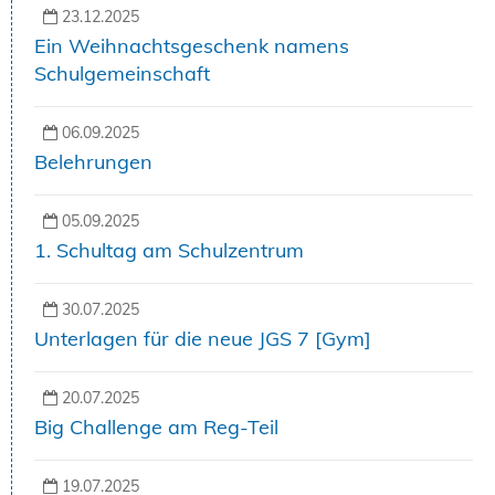
23.12.2025
Ein Weihnachtsgeschenk namens
Schulgemeinschaft
06.09.2025
Belehrungen
05.09.2025
1. Schultag am Schulzentrum
30.07.2025
Unterlagen für die neue JGS 7 [Gym]
20.07.2025
Big Challenge am Reg-Teil
19.07.2025