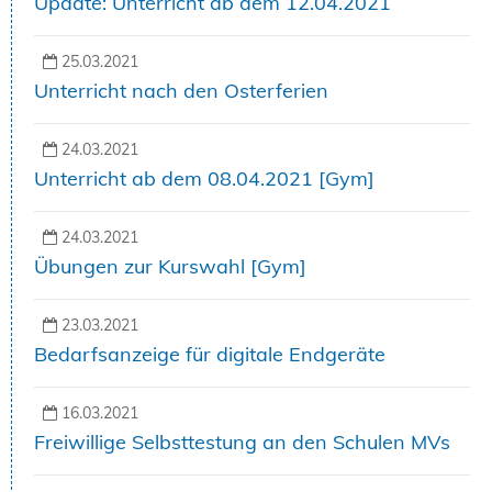
Update: Unterricht ab dem 12.04.2021
25.03.2021
Unterricht nach den Osterferien
24.03.2021
Unterricht ab dem 08.04.2021 [Gym]
24.03.2021
Übungen zur Kurswahl [Gym]
23.03.2021
Bedarfsanzeige für digitale Endgeräte
16.03.2021
Freiwillige Selbsttestung an den Schulen MVs