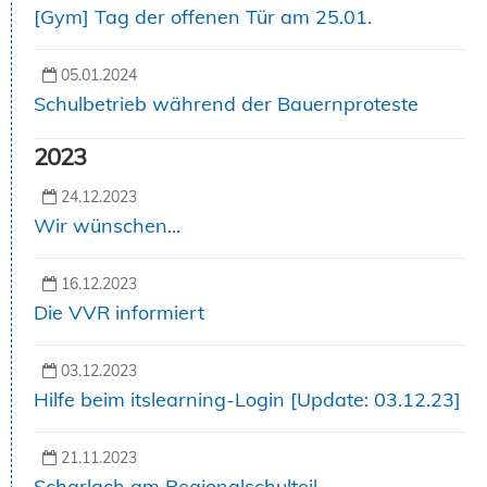
[Gym] Tag der offenen Tür am 25.01.
05.01.2024
Schulbetrieb während der Bauernproteste
2023
24.12.2023
Wir wünschen...
16.12.2023
Die VVR informiert
03.12.2023
Hilfe beim itslearning-Login [Update: 03.12.23]
21.11.2023
Scharlach am Regionalschulteil