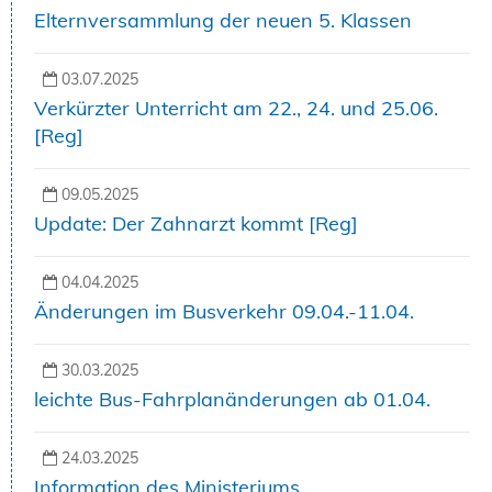
Elternversammlung der neuen 5. Klassen
03.07.2025
Verkürzter Unterricht am 22., 24. und 25.06.
[Reg]
09.05.2025
Update: Der Zahnarzt kommt [Reg]
04.04.2025
Änderungen im Busverkehr 09.04.-11.04.
30.03.2025
leichte Bus-Fahrplanänderungen ab 01.04.
24.03.2025
Information des Ministeriums