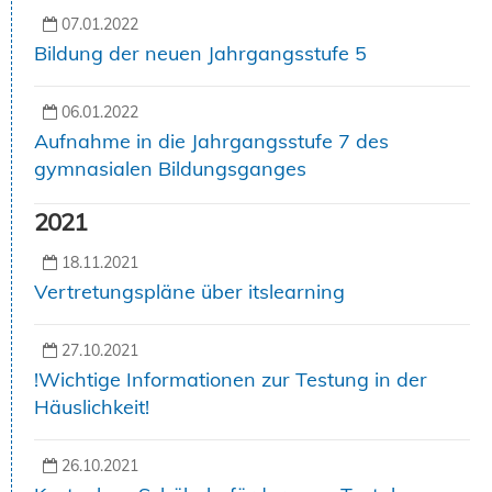
07.01.2022
Bildung der neuen Jahrgangsstufe 5
06.01.2022
Aufnahme in die Jahrgangsstufe 7 des
gymnasialen Bildungsganges
2021
18.11.2021
Vertretungspläne über itslearning
27.10.2021
!Wichtige Informationen zur Testung in der
Häuslichkeit!
26.10.2021