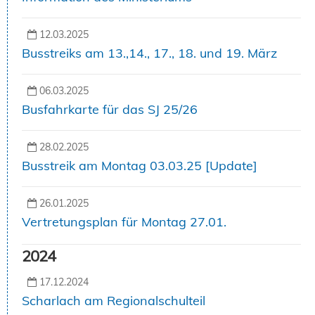
12.03.2025
Busstreiks am 13.,14., 17., 18. und 19. März
06.03.2025
Busfahrkarte für das SJ 25/26
28.02.2025
Busstreik am Montag 03.03.25 [Update]
26.01.2025
Vertretungsplan für Montag 27.01.
2024
17.12.2024
Scharlach am Regionalschulteil