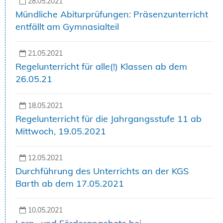
28.05.2021
Mündliche Abiturprüfungen: Präsenzunterricht
entfällt am Gymnasialteil
21.05.2021
Regelunterricht für alle(!) Klassen ab dem
26.05.21
18.05.2021
Regelunterricht für die Jahrgangsstufe 11 ab
Mittwoch, 19.05.2021
12.05.2021
Durchführung des Unterrichts an der KGS
Barth ab dem 17.05.2021
10.05.2021