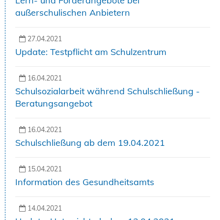
Lern- und Förderangebote bei
außerschulischen Anbietern
27.04.2021
Update: Testpflicht am Schulzentrum
16.04.2021
Schulsozialarbeit während Schulschließung -
Beratungsangebot
16.04.2021
Schulschließung ab dem 19.04.2021
15.04.2021
Information des Gesundheitsamts
14.04.2021