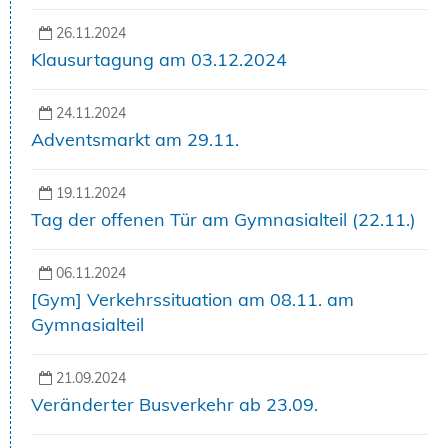
26.11.2024
Klausurtagung am 03.12.2024
24.11.2024
Adventsmarkt am 29.11.
19.11.2024
Tag der offenen Tür am Gymnasialteil (22.11.)
06.11.2024
[Gym] Verkehrssituation am 08.11. am
Gymnasialteil
21.09.2024
Veränderter Busverkehr ab 23.09.