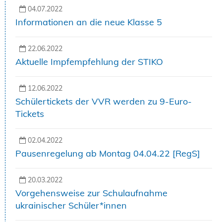
04.07.2022
Informationen an die neue Klasse 5
22.06.2022
Aktuelle Impfempfehlung der STIKO
12.06.2022
Schülertickets der VVR werden zu 9-Euro-
Tickets
02.04.2022
Pausenregelung ab Montag 04.04.22 [RegS]
20.03.2022
Vorgehensweise zur Schulaufnahme
ukrainischer Schüler*innen