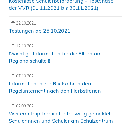
Kostenlose Schülerbeförderung - Testphase
der VVR (01.11.2021 bis 30.11.2021)
22.10.2021
Testungen ab 25.10.2021
12.10.2021
!Wichtige Information für die Eltern am
Regionalschulteil!
07.10.2021
Informationen zur Rückkehr in den
Regelunterricht nach den Herbstferien
02.09.2021
Weiterer Impftermin für freiwillig gemeldete
Schülerinnen und Schüler am Schulzentrum