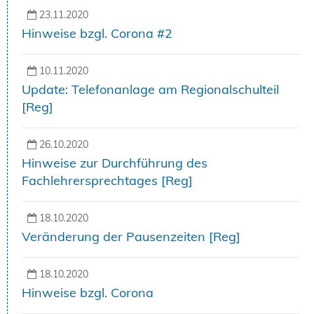
23.11.2020
Hinweise bzgl. Corona #2
10.11.2020
Update: Telefonanlage am Regionalschulteil
[Reg]
26.10.2020
Hinweise zur Durchführung des
Fachlehrersprechtages [Reg]
18.10.2020
Veränderung der Pausenzeiten [Reg]
18.10.2020
Hinweise bzgl. Corona