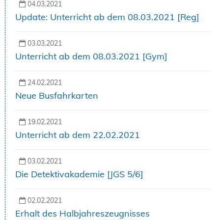
04.03.2021
Update: Unterricht ab dem 08.03.2021 [Reg]
03.03.2021
Unterricht ab dem 08.03.2021 [Gym]
24.02.2021
Neue Busfahrkarten
19.02.2021
Unterricht ab dem 22.02.2021
03.02.2021
Die Detektivakademie [JGS 5/6]
02.02.2021
Erhalt des Halbjahreszeugnisses