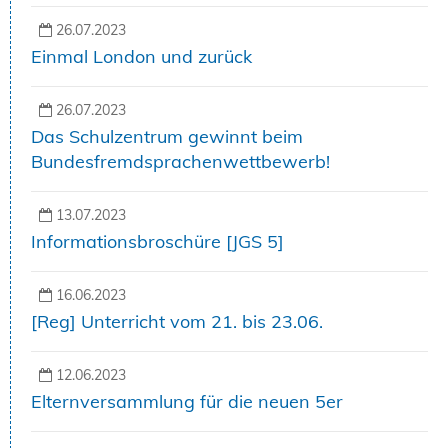
26.07.2023
Einmal London und zurück
26.07.2023
Das Schulzentrum gewinnt beim
Bundesfremdsprachenwettbewerb!
13.07.2023
Informationsbroschüre [JGS 5]
16.06.2023
[Reg] Unterricht vom 21. bis 23.06.
12.06.2023
Elternversammlung für die neuen 5er