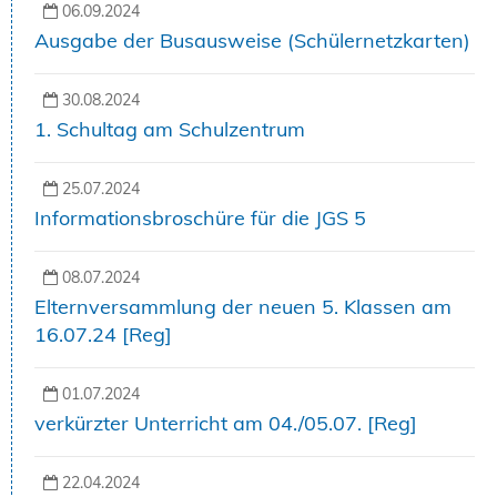
06.09.2024
Ausgabe der Busausweise (Schülernetzkarten)
30.08.2024
1. Schultag am Schulzentrum
25.07.2024
Informationsbroschüre für die JGS 5
08.07.2024
Elternversammlung der neuen 5. Klassen am
16.07.24 [Reg]
01.07.2024
verkürzter Unterricht am 04./05.07. [Reg]
22.04.2024