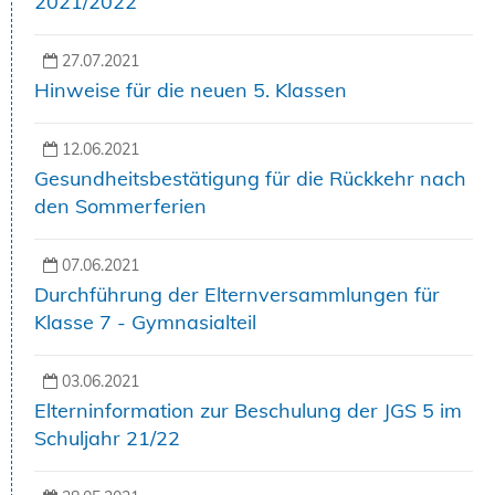
2021/2022
27.07.2021
Hinweise für die neuen 5. Klassen
12.06.2021
Gesundheitsbestätigung für die Rückkehr nach
den Sommerferien
07.06.2021
Durchführung der Elternversammlungen für
Klasse 7 - Gymnasialteil
03.06.2021
Elterninformation zur Beschulung der JGS 5 im
Schuljahr 21/22