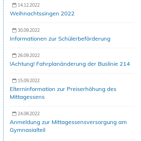
14.12.2022
Weihnachtssingen 2022
30.09.2022
Informationen zur Schülerbeförderung
26.09.2022
!Achtung! Fahrplanänderung der Buslinie 214
15.09.2022
Elterninformation zur Preiserhöhung des
Mittagessens
24.08.2022
Anmeldung zur Mittagessensversorgung am
Gymnasialteil