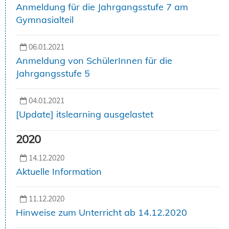
Anmeldung für die Jahrgangsstufe 7 am
Gymnasialteil
06.01.2021
Anmeldung von SchülerInnen für die
Jahrgangsstufe 5
04.01.2021
[Update] itslearning ausgelastet
2020
14.12.2020
Aktuelle Information
11.12.2020
Hinweise zum Unterricht ab 14.12.2020