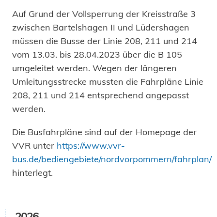
Auf Grund der Vollsperrung der Kreisstraße 3
zwischen Bartelshagen II und Lüdershagen
müssen die Busse der Linie 208, 211 und 214
vom 13.03. bis 28.04.2023 über die B 105
umgeleitet werden. Wegen der längeren
Umleitungsstrecke mussten die Fahrpläne Linie
208, 211 und 214 entsprechend angepasst
werden.
Die Busfahrpläne sind auf der Homepage der
VVR unter
https://www.vvr-
bus.de/bediengebiete/nordvorpommern/fahrplan/
hinterlegt.
2026