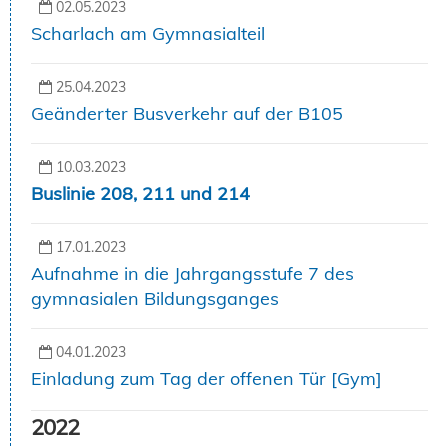
02.05.2023
Scharlach am Gymnasialteil
25.04.2023
Geänderter Busverkehr auf der B105
10.03.2023
Buslinie 208, 211 und 214
17.01.2023
Aufnahme in die Jahrgangsstufe 7 des
gymnasialen Bildungsganges
04.01.2023
Einladung zum Tag der offenen Tür [Gym]
2022