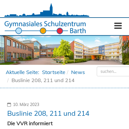
Aktuelle Seite:
Startseite
News
Buslinie 208, 211 und 214
10. März 2023
Buslinie 208, 211 und 214
Die VVR informiert