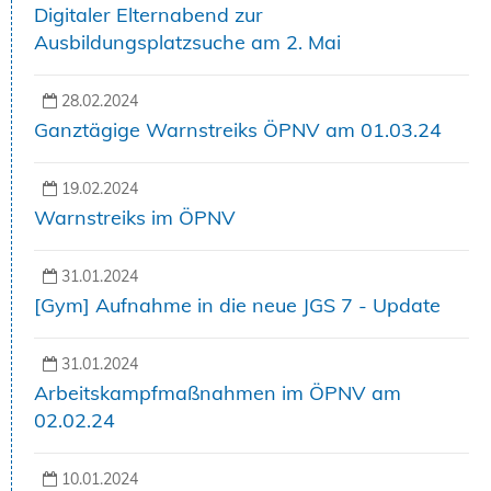
Digitaler Elternabend zur
Ausbildungsplatzsuche am 2. Mai
28.02.2024
Ganztägige Warnstreiks ÖPNV am 01.03.24
19.02.2024
Warnstreiks im ÖPNV
31.01.2024
[Gym] Aufnahme in die neue JGS 7 - Update
31.01.2024
Arbeitskampfmaßnahmen im ÖPNV am
02.02.24
10.01.2024