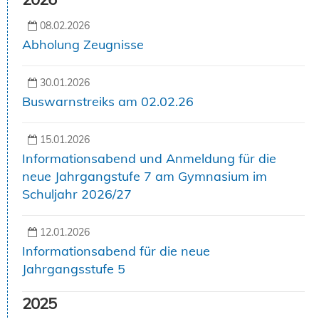
08.02.2026
Abholung Zeugnisse
30.01.2026
Buswarnstreiks am 02.02.26
15.01.2026
Informationsabend und Anmeldung für die
neue Jahrgangstufe 7 am Gymnasium im
Schuljahr 2026/27
12.01.2026
Informationsabend für die neue
Jahrgangsstufe 5
2025