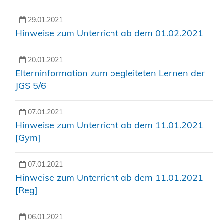
29.01.2021
Hinweise zum Unterricht ab dem 01.02.2021
20.01.2021
Elterninformation zum begleiteten Lernen der
JGS 5/6
07.01.2021
Hinweise zum Unterricht ab dem 11.01.2021
[Gym]
07.01.2021
Hinweise zum Unterricht ab dem 11.01.2021
[Reg]
06.01.2021