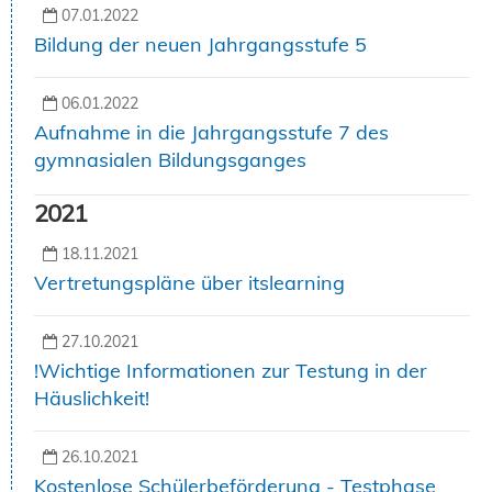
07.01.2022
Bildung der neuen Jahrgangsstufe 5
06.01.2022
Aufnahme in die Jahrgangsstufe 7 des
gymnasialen Bildungsganges
2021
18.11.2021
Vertretungspläne über itslearning
27.10.2021
!Wichtige Informationen zur Testung in der
Häuslichkeit!
26.10.2021
Kostenlose Schülerbeförderung - Testphase