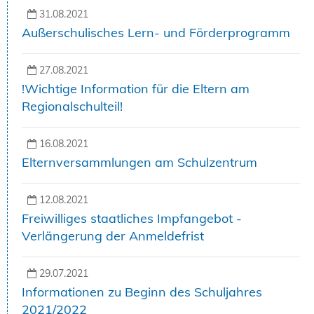
31.08.2021
Außerschulisches Lern- und Förderprogramm
27.08.2021
!Wichtige Information für die Eltern am
Regionalschulteil!
16.08.2021
Elternversammlungen am Schulzentrum
12.08.2021
Freiwilliges staatliches Impfangebot -
Verlängerung der Anmeldefrist
29.07.2021
Informationen zu Beginn des Schuljahres
2021/2022