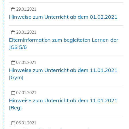
29.01.2021
Hinweise zum Unterricht ab dem 01.02.2021
20.01.2021
Elterninformation zum begleiteten Lernen der
JGS 5/6
07.01.2021
Hinweise zum Unterricht ab dem 11.01.2021
[Gym]
07.01.2021
Hinweise zum Unterricht ab dem 11.01.2021
[Reg]
06.01.2021