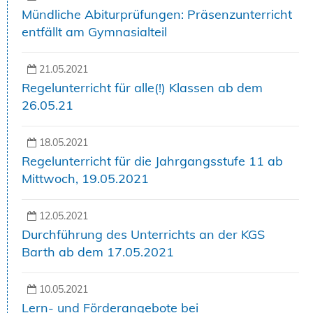
Mündliche Abiturprüfungen: Präsenzunterricht
entfällt am Gymnasialteil
21.05.2021
Regelunterricht für alle(!) Klassen ab dem
26.05.21
18.05.2021
Regelunterricht für die Jahrgangsstufe 11 ab
Mittwoch, 19.05.2021
12.05.2021
Durchführung des Unterrichts an der KGS
Barth ab dem 17.05.2021
10.05.2021
Lern- und Förderangebote bei