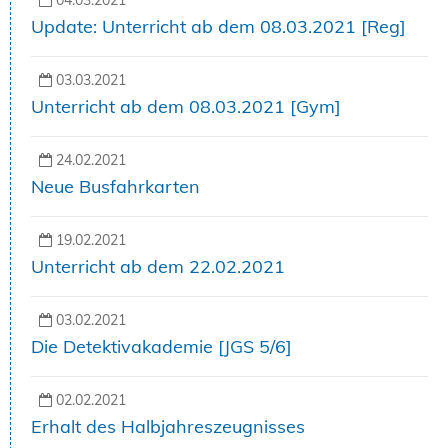
04.03.2021
Update: Unterricht ab dem 08.03.2021 [Reg]
03.03.2021
Unterricht ab dem 08.03.2021 [Gym]
24.02.2021
Neue Busfahrkarten
19.02.2021
Unterricht ab dem 22.02.2021
03.02.2021
Die Detektivakademie [JGS 5/6]
02.02.2021
Erhalt des Halbjahreszeugnisses