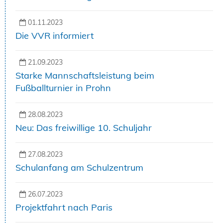
01.11.2023
Die VVR informiert
21.09.2023
Starke Mannschaftsleistung beim
Fußballturnier in Prohn
28.08.2023
Neu: Das freiwillige 10. Schuljahr
27.08.2023
Schulanfang am Schulzentrum
26.07.2023
Projektfahrt nach Paris