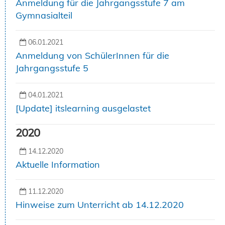
Anmeldung für die Jahrgangsstufe 7 am
Gymnasialteil
06.01.2021
Anmeldung von SchülerInnen für die
Jahrgangsstufe 5
04.01.2021
[Update] itslearning ausgelastet
2020
14.12.2020
Aktuelle Information
11.12.2020
Hinweise zum Unterricht ab 14.12.2020