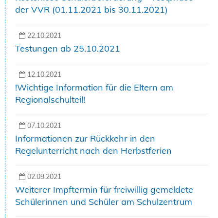
der VVR (01.11.2021 bis 30.11.2021)
22.10.2021
Testungen ab 25.10.2021
12.10.2021
!Wichtige Information für die Eltern am
Regionalschulteil!
07.10.2021
Informationen zur Rückkehr in den
Regelunterricht nach den Herbstferien
02.09.2021
Weiterer Impftermin für freiwillig gemeldete
Schülerinnen und Schüler am Schulzentrum