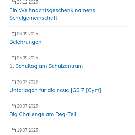
23.12.2025
Ein Weihnachtsgeschenk namens
Schulgemeinschaft
06.09.2025
Belehrungen
05.09.2025
1. Schultag am Schulzentrum
30.07.2025
Unterlagen für die neue JGS 7 [Gym]
20.07.2025
Big Challenge am Reg-Teil
19.07.2025