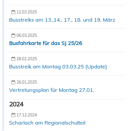
12.03.2025
Busstreiks am 13.,14., 17., 18. und 19. März
06.03.2025
Busfahrkarte für das SJ 25/26
28.02.2025
Busstreik am Montag 03.03.25 [Update]
26.01.2025
Vertretungsplan für Montag 27.01.
2024
17.12.2024
Scharlach am Regionalschulteil