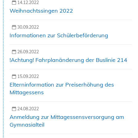
14.12.2022
Weihnachtssingen 2022
30.09.2022
Informationen zur Schülerbeförderung
26.09.2022
!Achtung! Fahrplanänderung der Buslinie 214
15.09.2022
Elterninformation zur Preiserhöhung des
Mittagessens
24.08.2022
Anmeldung zur Mittagessensversorgung am
Gymnasialteil