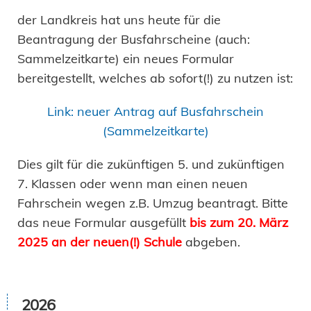
der Landkreis hat uns heute für die
Beantragung der Busfahrscheine (auch:
Sammelzeitkarte) ein neues Formular
bereitgestellt, welches ab sofort(!) zu nutzen ist:
Link: neuer Antrag auf Busfahrschein
(Sammelzeitkarte)
Dies gilt für die zukünftigen 5. und zukünftigen
7. Klassen oder wenn man einen neuen
Fahrschein wegen z.B. Umzug beantragt. Bitte
das neue Formular ausgefüllt
bis zum 20. März
2025 an der neuen(!) Schule
abgeben.
2026