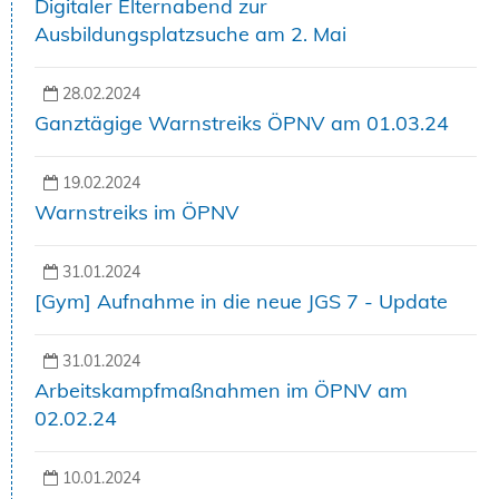
Digitaler Elternabend zur
Ausbildungsplatzsuche am 2. Mai
28.02.2024
Ganztägige Warnstreiks ÖPNV am 01.03.24
19.02.2024
Warnstreiks im ÖPNV
31.01.2024
[Gym] Aufnahme in die neue JGS 7 - Update
31.01.2024
Arbeitskampfmaßnahmen im ÖPNV am
02.02.24
10.01.2024