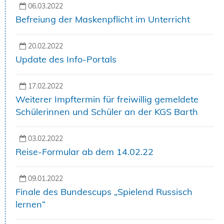
06.03.2022
Befreiung der Maskenpflicht im Unterricht
20.02.2022
Update des Info-Portals
17.02.2022
Weiterer Impftermin für freiwillig gemeldete
Schülerinnen und Schüler an der KGS Barth
03.02.2022
Reise-Formular ab dem 14.02.22
09.01.2022
Finale des Bundescups „Spielend Russisch
lernen“