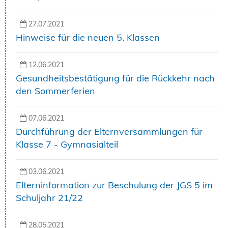
27.07.2021
Hinweise für die neuen 5. Klassen
12.06.2021
Gesundheitsbestätigung für die Rückkehr nach
den Sommerferien
07.06.2021
Durchführung der Elternversammlungen für
Klasse 7 - Gymnasialteil
03.06.2021
Elterninformation zur Beschulung der JGS 5 im
Schuljahr 21/22
28.05.2021