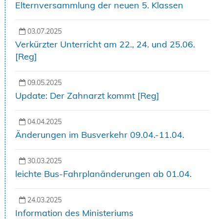
Elternversammlung der neuen 5. Klassen
03.07.2025
Verkürzter Unterricht am 22., 24. und 25.06.
[Reg]
09.05.2025
Update: Der Zahnarzt kommt [Reg]
04.04.2025
Änderungen im Busverkehr 09.04.-11.04.
30.03.2025
leichte Bus-Fahrplanänderungen ab 01.04.
24.03.2025
Information des Ministeriums