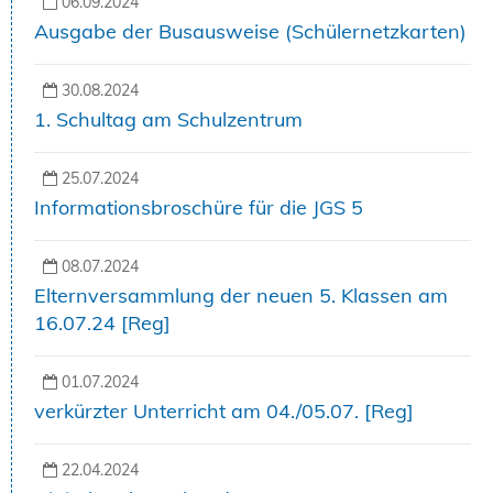
06.09.2024
Ausgabe der Busausweise (Schülernetzkarten)
30.08.2024
1. Schultag am Schulzentrum
25.07.2024
Informationsbroschüre für die JGS 5
08.07.2024
Elternversammlung der neuen 5. Klassen am
16.07.24 [Reg]
01.07.2024
verkürzter Unterricht am 04./05.07. [Reg]
22.04.2024