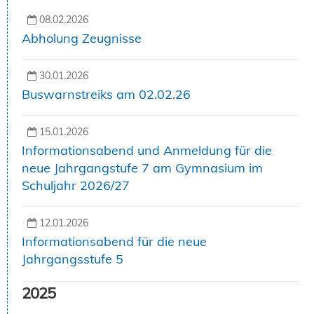
08.02.2026
Abholung Zeugnisse
30.01.2026
Buswarnstreiks am 02.02.26
15.01.2026
Informationsabend und Anmeldung für die
neue Jahrgangstufe 7 am Gymnasium im
Schuljahr 2026/27
12.01.2026
Informationsabend für die neue
Jahrgangsstufe 5
2025