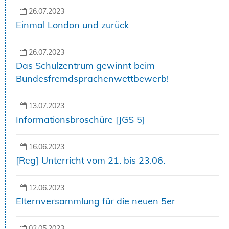
26.07.2023
Einmal London und zurück
26.07.2023
Das Schulzentrum gewinnt beim
Bundesfremdsprachenwettbewerb!
13.07.2023
Informationsbroschüre [JGS 5]
16.06.2023
[Reg] Unterricht vom 21. bis 23.06.
12.06.2023
Elternversammlung für die neuen 5er
02.05.2023