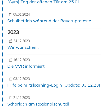
[Gym] Tag der offenen Tür am 25.01.
05.01.2024
Schulbetrieb während der Bauernproteste
2023
24.12.2023
Wir wünschen...
16.12.2023
Die VVR informiert
03.12.2023
Hilfe beim itslearning-Login [Update: 03.12.23]
21.11.2023
Scharlach am Regionalschulteil