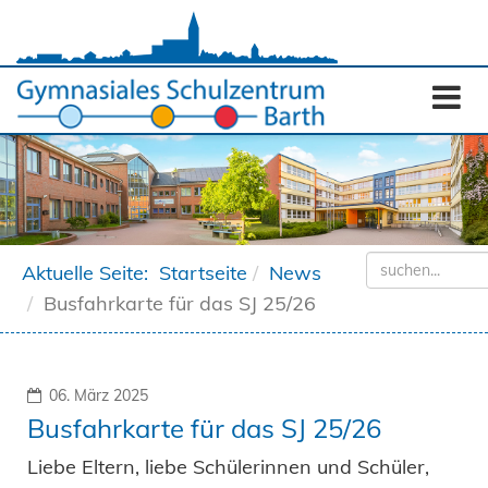
Aktuelle Seite:
Startseite
News
Busfahrkarte für das SJ 25/26
06. März 2025
Busfahrkarte für das SJ 25/26
Liebe Eltern, liebe Schülerinnen und Schüler,