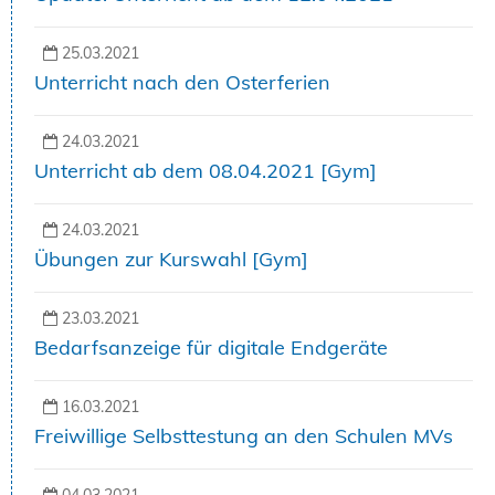
25.03.2021
Unterricht nach den Osterferien
24.03.2021
Unterricht ab dem 08.04.2021 [Gym]
24.03.2021
Übungen zur Kurswahl [Gym]
23.03.2021
Bedarfsanzeige für digitale Endgeräte
16.03.2021
Freiwillige Selbsttestung an den Schulen MVs