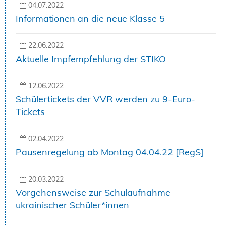
04.07.2022
Informationen an die neue Klasse 5
22.06.2022
Aktuelle Impfempfehlung der STIKO
12.06.2022
Schülertickets der VVR werden zu 9-Euro-
Tickets
02.04.2022
Pausenregelung ab Montag 04.04.22 [RegS]
20.03.2022
Vorgehensweise zur Schulaufnahme
ukrainischer Schüler*innen