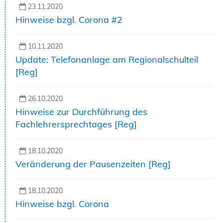
23.11.2020
Hinweise bzgl. Corona #2
10.11.2020
Update: Telefonanlage am Regionalschulteil
[Reg]
26.10.2020
Hinweise zur Durchführung des
Fachlehrersprechtages [Reg]
18.10.2020
Veränderung der Pausenzeiten [Reg]
18.10.2020
Hinweise bzgl. Corona