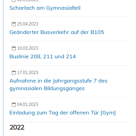
Scharlach am Gymnasialteil
25.04.2023
Geänderter Busverkehr auf der B105
10.03.2023
Buslinie 208, 211 und 214
17.01.2023
Aufnahme in die Jahrgangsstufe 7 des
gymnasialen Bildungsganges
04.01.2023
Einladung zum Tag der offenen Tür [Gym]
2022