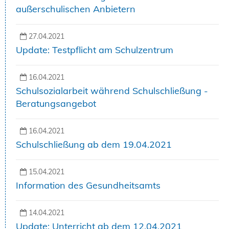
außerschulischen Anbietern
27.04.2021
Update: Testpflicht am Schulzentrum
16.04.2021
Schulsozialarbeit während Schulschließung -
Beratungsangebot
16.04.2021
Schulschließung ab dem 19.04.2021
15.04.2021
Information des Gesundheitsamts
14.04.2021
Update: Unterricht ab dem 12.04.2021