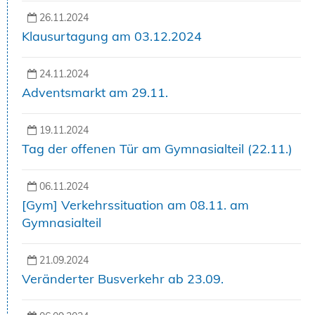
26.11.2024
Klausurtagung am 03.12.2024
24.11.2024
Adventsmarkt am 29.11.
19.11.2024
Tag der offenen Tür am Gymnasialteil (22.11.)
06.11.2024
[Gym] Verkehrssituation am 08.11. am
Gymnasialteil
21.09.2024
Veränderter Busverkehr ab 23.09.