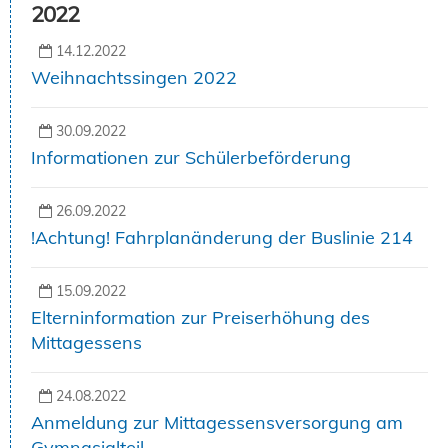
2022
14.12.2022
Weihnachtssingen 2022
30.09.2022
Informationen zur Schülerbeförderung
26.09.2022
!Achtung! Fahrplanänderung der Buslinie 214
15.09.2022
Elterninformation zur Preiserhöhung des
Mittagessens
24.08.2022
Anmeldung zur Mittagessensversorgung am
Gymnasialteil