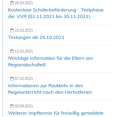
26.10.2021
Kostenlose Schülerbeförderung - Testphase
der VVR (01.11.2021 bis 30.11.2021)
22.10.2021
Testungen ab 25.10.2021
12.10.2021
!Wichtige Information für die Eltern am
Regionalschulteil!
07.10.2021
Informationen zur Rückkehr in den
Regelunterricht nach den Herbstferien
02.09.2021
Weiterer Impftermin für freiwillig gemeldete