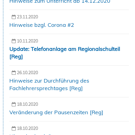
Hinweise zum Unterricht ab 14.12.2020
23.11.2020
Hinweise bzgl. Corona #2
10.11.2020
Update: Telefonanlage am Regionalschulteil
[Reg]
26.10.2020
Hinweise zur Durchführung des
Fachlehrersprechtages [Reg]
18.10.2020
Veränderung der Pausenzeiten [Reg]
18.10.2020