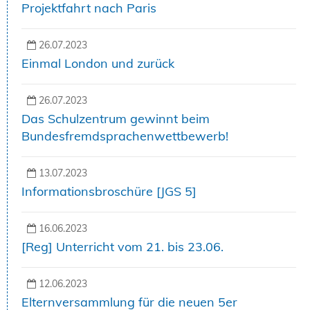
Projektfahrt nach Paris
26.07.2023
Einmal London und zurück
26.07.2023
Das Schulzentrum gewinnt beim
Bundesfremdsprachenwettbewerb!
13.07.2023
Informationsbroschüre [JGS 5]
16.06.2023
[Reg] Unterricht vom 21. bis 23.06.
12.06.2023
Elternversammlung für die neuen 5er