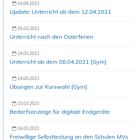
14.04.2021
Update: Unterricht ab dem 12.04.2021
25.03.2021
Unterricht nach den Osterferien
24.03.2021
Unterricht ab dem 08.04.2021 [Gym]
24.03.2021
Übungen zur Kurswahl [Gym]
23.03.2021
Bedarfsanzeige für digitale Endgeräte
16.03.2021
Freiwillige Selbsttestung an den Schulen MVs