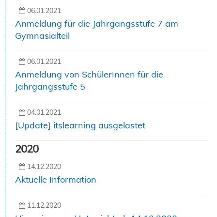
06.01.2021
Anmeldung für die Jahrgangsstufe 7 am
Gymnasialteil
06.01.2021
Anmeldung von SchülerInnen für die
Jahrgangsstufe 5
04.01.2021
[Update] itslearning ausgelastet
2020
14.12.2020
Aktuelle Information
11.12.2020