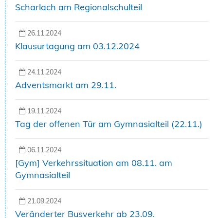
Scharlach am Regionalschulteil
26.11.2024
Klausurtagung am 03.12.2024
24.11.2024
Adventsmarkt am 29.11.
19.11.2024
Tag der offenen Tür am Gymnasialteil (22.11.)
06.11.2024
[Gym] Verkehrssituation am 08.11. am
Gymnasialteil
21.09.2024
Veränderter Busverkehr ab 23.09.