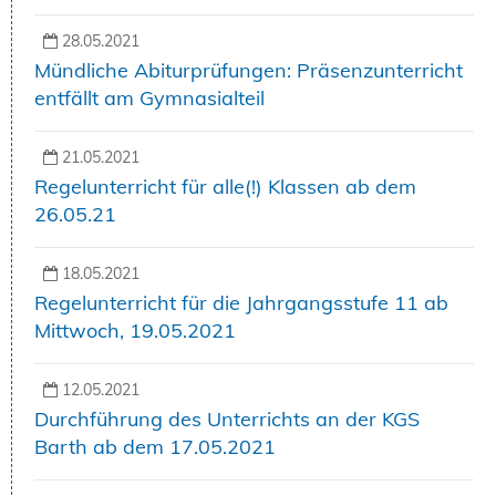
28.05.2021
Mündliche Abiturprüfungen: Präsenzunterricht
entfällt am Gymnasialteil
21.05.2021
Regelunterricht für alle(!) Klassen ab dem
26.05.21
18.05.2021
Regelunterricht für die Jahrgangsstufe 11 ab
Mittwoch, 19.05.2021
12.05.2021
Durchführung des Unterrichts an der KGS
Barth ab dem 17.05.2021