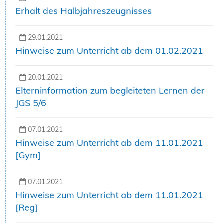
Erhalt des Halbjahreszeugnisses
29.01.2021
Hinweise zum Unterricht ab dem 01.02.2021
20.01.2021
Elterninformation zum begleiteten Lernen der
JGS 5/6
07.01.2021
Hinweise zum Unterricht ab dem 11.01.2021
[Gym]
07.01.2021
Hinweise zum Unterricht ab dem 11.01.2021
[Reg]