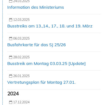
24.03.2025
Information des Ministeriums
12.03.2025
Busstreiks am 13.,14., 17., 18. und 19. März
06.03.2025
Busfahrkarte für das SJ 25/26
28.02.2025
Busstreik am Montag 03.03.25 [Update]
26.01.2025
Vertretungsplan für Montag 27.01.
2024
17.12.2024