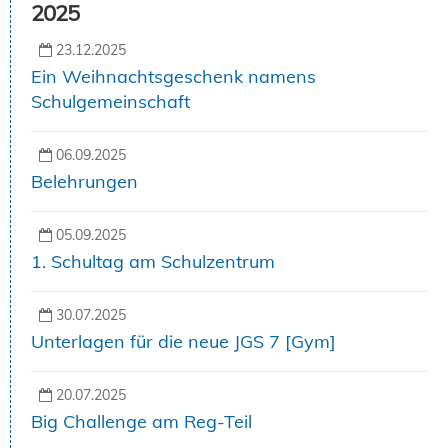
2025
23.12.2025
Ein Weihnachtsgeschenk namens
Schulgemeinschaft
06.09.2025
Belehrungen
05.09.2025
1. Schultag am Schulzentrum
30.07.2025
Unterlagen für die neue JGS 7 [Gym]
20.07.2025
Big Challenge am Reg-Teil