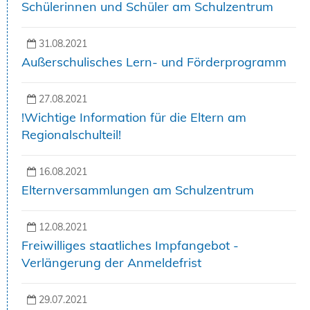
Schülerinnen und Schüler am Schulzentrum
31.08.2021
Außerschulisches Lern- und Förderprogramm
27.08.2021
!Wichtige Information für die Eltern am
Regionalschulteil!
16.08.2021
Elternversammlungen am Schulzentrum
12.08.2021
Freiwilliges staatliches Impfangebot -
Verlängerung der Anmeldefrist
29.07.2021