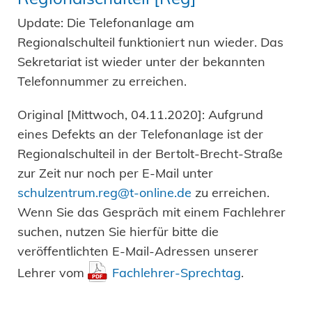
Update: Die Telefonanlage am
Regionalschulteil funktioniert nun wieder. Das
Sekretariat ist wieder unter der bekannten
Telefonnummer zu erreichen.
Original [Mittwoch, 04.11.2020]: Aufgrund
eines Defekts an der Telefonanlage ist der
Regionalschulteil in der Bertolt-Brecht-Straße
zur Zeit nur noch per E-Mail unter
schulzentrum.reg@t-online.de
zu erreichen.
Wenn Sie das Gespräch mit einem Fachlehrer
suchen, nutzen Sie hierfür bitte die
veröffentlichten E-Mail-Adressen unserer
Lehrer vom
Fachlehrer-Sprechtag
.