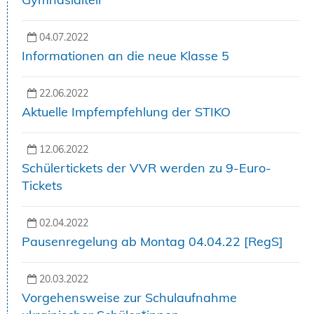
04.07.2022
Informationen an die neue Klasse 5
22.06.2022
Aktuelle Impfempfehlung der STIKO
12.06.2022
Schülertickets der VVR werden zu 9-Euro-
Tickets
02.04.2022
Pausenregelung ab Montag 04.04.22 [RegS]
20.03.2022
Vorgehensweise zur Schulaufnahme