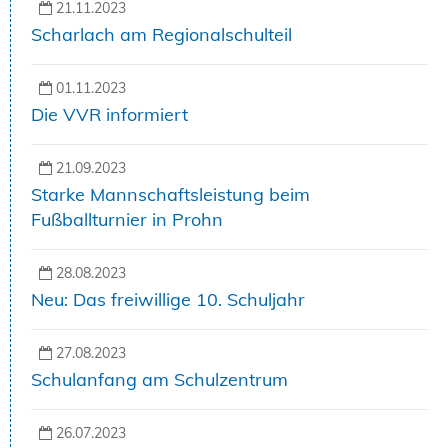
21.11.2023
Scharlach am Regionalschulteil
01.11.2023
Die VVR informiert
21.09.2023
Starke Mannschaftsleistung beim
Fußballturnier in Prohn
28.08.2023
Neu: Das freiwillige 10. Schuljahr
27.08.2023
Schulanfang am Schulzentrum
26.07.2023