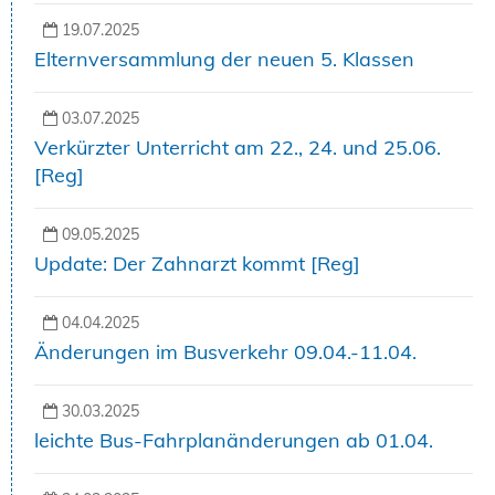
19.07.2025
Elternversammlung der neuen 5. Klassen
03.07.2025
Verkürzter Unterricht am 22., 24. und 25.06.
[Reg]
09.05.2025
Update: Der Zahnarzt kommt [Reg]
04.04.2025
Änderungen im Busverkehr 09.04.-11.04.
30.03.2025
leichte Bus-Fahrplanänderungen ab 01.04.