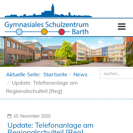
Aktuelle Seite:
Startseite
News
Update: Telefonanlage am
Regionalschulteil [Reg]
10. November 2020
Update: Telefonanlage am
Regionalschulteil [Reg]