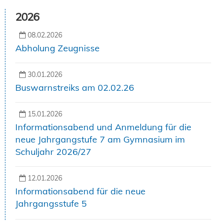
2026
08.02.2026
Abholung Zeugnisse
30.01.2026
Buswarnstreiks am 02.02.26
15.01.2026
Informationsabend und Anmeldung für die
neue Jahrgangstufe 7 am Gymnasium im
Schuljahr 2026/27
12.01.2026
Informationsabend für die neue
Jahrgangsstufe 5