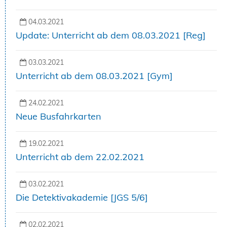
04.03.2021
Update: Unterricht ab dem 08.03.2021 [Reg]
03.03.2021
Unterricht ab dem 08.03.2021 [Gym]
24.02.2021
Neue Busfahrkarten
19.02.2021
Unterricht ab dem 22.02.2021
03.02.2021
Die Detektivakademie [JGS 5/6]
02.02.2021