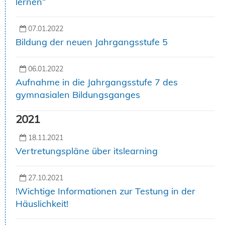
lernen“
07.01.2022
Bildung der neuen Jahrgangsstufe 5
06.01.2022
Aufnahme in die Jahrgangsstufe 7 des
gymnasialen Bildungsganges
2021
18.11.2021
Vertretungspläne über itslearning
27.10.2021
!Wichtige Informationen zur Testung in der
Häuslichkeit!