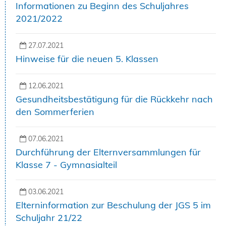
Informationen zu Beginn des Schuljahres
2021/2022
27.07.2021
Hinweise für die neuen 5. Klassen
12.06.2021
Gesundheitsbestätigung für die Rückkehr nach
den Sommerferien
07.06.2021
Durchführung der Elternversammlungen für
Klasse 7 - Gymnasialteil
03.06.2021
Elterninformation zur Beschulung der JGS 5 im
Schuljahr 21/22