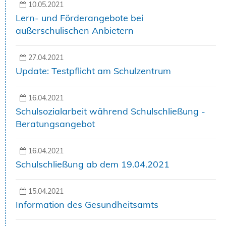
10.05.2021
Lern- und Förderangebote bei
außerschulischen Anbietern
27.04.2021
Update: Testpflicht am Schulzentrum
16.04.2021
Schulsozialarbeit während Schulschließung -
Beratungsangebot
16.04.2021
Schulschließung ab dem 19.04.2021
15.04.2021
Information des Gesundheitsamts