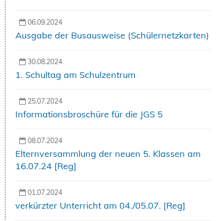
06.09.2024
Ausgabe der Busausweise (Schülernetzkarten)
30.08.2024
1. Schultag am Schulzentrum
25.07.2024
Informationsbroschüre für die JGS 5
08.07.2024
Elternversammlung der neuen 5. Klassen am
16.07.24 [Reg]
01.07.2024
verkürzter Unterricht am 04./05.07. [Reg]