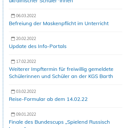
ukrainischer Schüler*innen
06.03.2022
Befreiung der Maskenpflicht im Unterricht
20.02.2022
Update des Info-Portals
17.02.2022
Weiterer Impftermin für freiwillig gemeldete
Schülerinnen und Schüler an der KGS Barth
03.02.2022
Reise-Formular ab dem 14.02.22
09.01.2022
Finale des Bundescups „Spielend Russisch