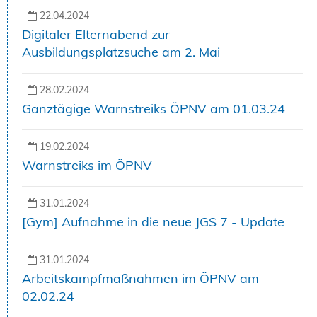
22.04.2024
Digitaler Elternabend zur
Ausbildungsplatzsuche am 2. Mai
28.02.2024
Ganztägige Warnstreiks ÖPNV am 01.03.24
19.02.2024
Warnstreiks im ÖPNV
31.01.2024
[Gym] Aufnahme in die neue JGS 7 - Update
31.01.2024
Arbeitskampfmaßnahmen im ÖPNV am
02.02.24