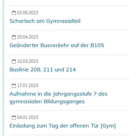
02.05.2023
Scharlach am Gymnasialteil
25.04.2023
Geänderter Busverkehr auf der B105
10.03.2023
Buslinie 208, 211 und 214
17.01.2023
Aufnahme in die Jahrgangsstufe 7 des
gymnasialen Bildungsganges
04.01.2023
Einladung zum Tag der offenen Tür [Gym]