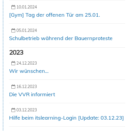
10.01.2024
[Gym] Tag der offenen Tür am 25.01.
05.01.2024
Schulbetrieb während der Bauernproteste
2023
24.12.2023
Wir wünschen...
16.12.2023
Die VVR informiert
03.12.2023
Hilfe beim itslearning-Login [Update: 03.12.23]