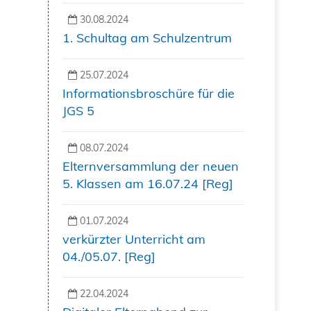
30.08.2024
1. Schultag am Schulzentrum
25.07.2024
Informationsbroschüre für die
JGS 5
08.07.2024
Elternversammlung der neuen
5. Klassen am 16.07.24 [Reg]
01.07.2024
verkürzter Unterricht am
04./05.07. [Reg]
22.04.2024