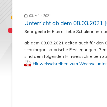
03. März 2021
Unterricht ab dem 08.03.2021 
Sehr geehrte Eltern, liebe Schülerinnen u
ab dem 08.03.2021 gelten auch für den 
schulorganisatorische Festlegungen. Ge
sind dem folgenden Hinweisschreiben z
Hinweisschreiben zum Wechselunterr