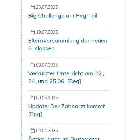
20.07.2025
Big Challenge am Reg-Teil
19.07.2025
Elternversammlung der neuen
5. Klassen
03.07.2025
Verkürzter Unterricht am 22.,
24. und 25.06. [Reg]
09.05.2025
Update: Der Zahnarzt kommt
[Reg]
04.04.2025
Änderungen im Busverkehr