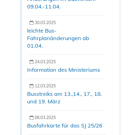
09.04.-11.04.
30.03.2025
leichte Bus-
Fahrplanänderungen ab
01.04.
24.03.2025
Information des Ministeriums
12.03.2025
Busstreiks am 13.,14., 17., 18.
und 19. März
06.03.2025
Busfahrkarte für das SJ 25/26