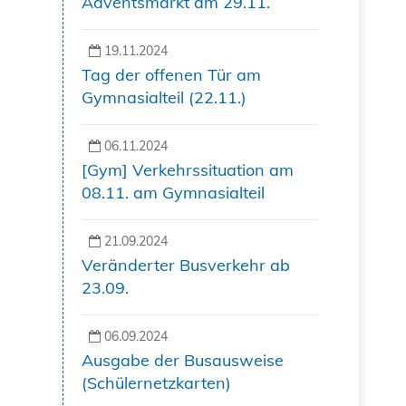
Adventsmarkt am 29.11.
19.11.2024
Tag der offenen Tür am
Gymnasialteil (22.11.)
06.11.2024
[Gym] Verkehrssituation am
08.11. am Gymnasialteil
21.09.2024
Veränderter Busverkehr ab
23.09.
06.09.2024
Ausgabe der Busausweise
(Schülernetzkarten)