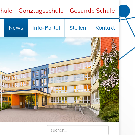
hule – Ganztagsschule – Gesunde Schule
News
Info-Portal
Stellen
Kontakt