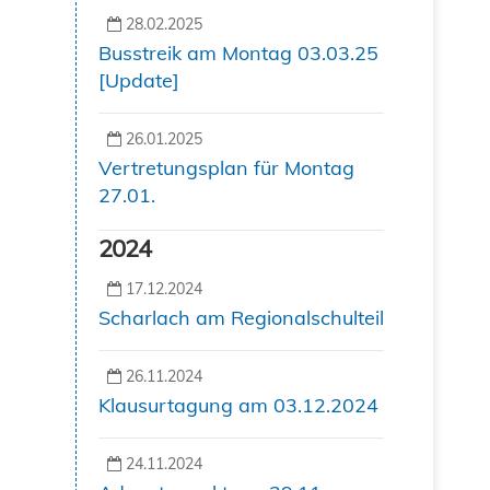
28.02.2025
Busstreik am Montag 03.03.25
[Update]
26.01.2025
Vertretungsplan für Montag
27.01.
2024
17.12.2024
Scharlach am Regionalschulteil
26.11.2024
Klausurtagung am 03.12.2024
24.11.2024