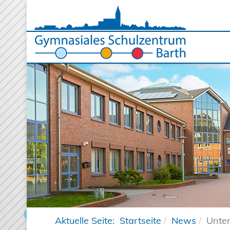
Aktuelle Seite:
Startseite
News
Unter