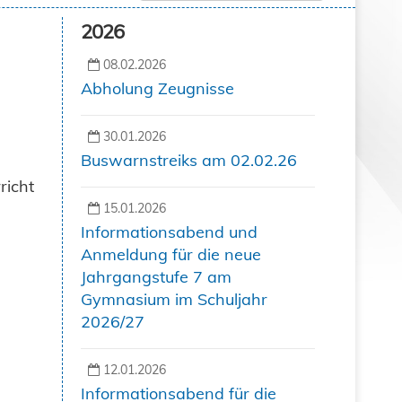
2026
08.02.2026
Abholung Zeugnisse
30.01.2026
Buswarnstreiks am 02.02.26
richt
15.01.2026
Informationsabend und
Anmeldung für die neue
Jahrgangstufe 7 am
Gymnasium im Schuljahr
2026/27
12.01.2026
Informationsabend für die