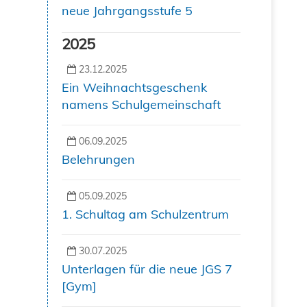
neue Jahrgangsstufe 5
2025
23.12.2025
Ein Weihnachtsgeschenk
namens Schulgemeinschaft
06.09.2025
Belehrungen
05.09.2025
1. Schultag am Schulzentrum
30.07.2025
Unterlagen für die neue JGS 7
[Gym]